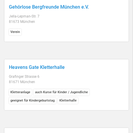
Gehörlose Bergfreunde München e.V.
Jella-Lepman-Str. 7
81673 München
Verein
Heavens Gate Kletterhalle
Grafinger Strasse 6
81671 München
Kletteranlage
auch Kurse für Kinder / Jugendliche
geeignet für Kindergeburtstag
Kletterhalle