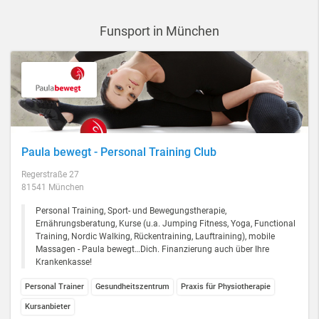
Funsport in München
Paula bewegt - Personal Training Club
Regerstraße 27
81541 München
Personal Training, Sport- und Bewegungstherapie,
Ernährungsberatung, Kurse (u.a. Jumping Fitness, Yoga, Functional
Training, Nordic Walking, Rückentraining, Lauftraining), mobile
Massagen - Paula bewegt…Dich. Finanzierung auch über Ihre
Krankenkasse!
Personal Trainer
Gesundheitszentrum
Praxis für Physiotherapie
Kursanbieter