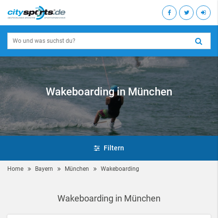
Wakeboarding in München
Filtern
Home
Bayern
München
Wakeboarding
Wakeboarding in München