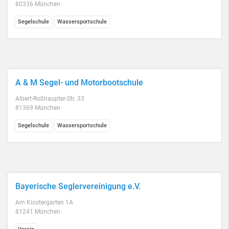
80336 München
Segelschule
Wassersportschule
A & M Segel- und Motorbootschule
Albert-Roßhaupter-Str. 33
81369 München
Segelschule
Wassersportschule
Bayerische Seglervereinigung e.V.
Am Klostergarten 1A
81241 München