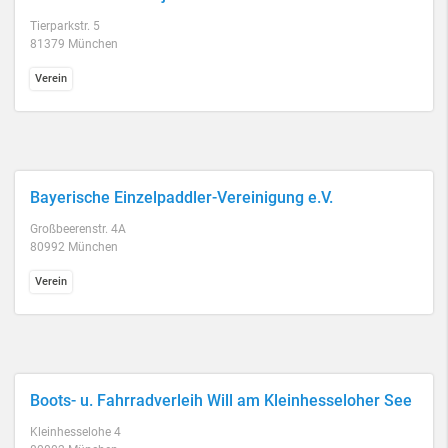
Tierparkstr. 5
81379 München
Verein
Bayerische Einzelpaddler-Vereinigung e.V.
Großbeerenstr. 4A
80992 München
Verein
Boots- u. Fahrradverleih Will am Kleinhesseloher See
Kleinhesselohe 4