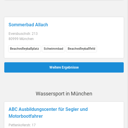
Sommerbad Allach
Eversbuschstr. 213
80999 München
Beachvolleyballplatz
Schwimmbad
Beachvolleyballfeld
Weitere Ergebnisse
Wassersport in München
ABC Ausbildungscenter für Segler und
Motorbootfahrer
Pettenkoferstr. 17