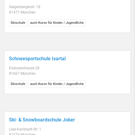
Geigenbergerstr. 18
81477 München
Skischule
auch Kurse für Kinder / Jugendliche
Schneesportschule Isartal
Elsässerstrasse 28
81667 München
Skischule
auch Kurse für Kinder / Jugendliche
Ski- & Snowboardschule Joker
Liesl-Karlstadt-Str. 1
81476 München