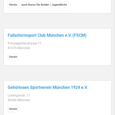
Verein
auch Kurse für Kinder / Jugendliche
Fallschirmsport Club München e.V. (FSCM)
Prinzregentenstrasse 77
81675 München
Verein
Gehörlosen Sportverein München 1924 e.V.
Lohengrinstr. 11
80686 München
Verein