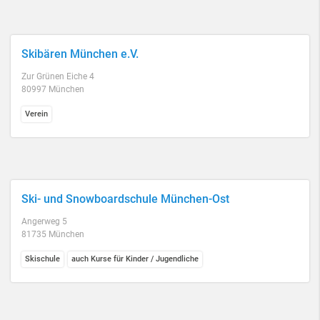
Skibären München e.V.
Zur Grünen Eiche 4
80997 München
Verein
Ski- und Snowboardschule München-Ost
Angerweg 5
81735 München
Skischule
auch Kurse für Kinder / Jugendliche