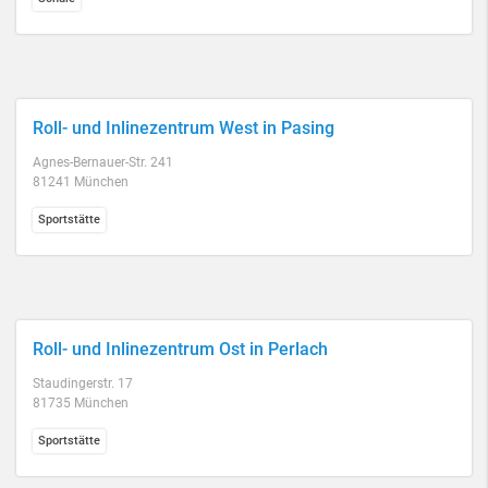
Roll- und Inlinezentrum West in Pasing
Agnes-Bernauer-Str. 241
81241 München
Sportstätte
Roll- und Inlinezentrum Ost in Perlach
Staudingerstr. 17
81735 München
Sportstätte