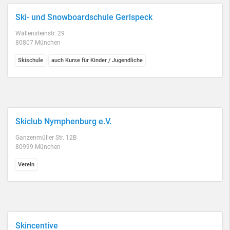
Ski- und Snowboardschule Gerlspeck
Wallensteinstr. 29
80807 München
Skischule
auch Kurse für Kinder / Jugendliche
Skiclub Nymphenburg e.V.
Ganzenmüller Str. 12B
80999 München
Verein
Skincentive