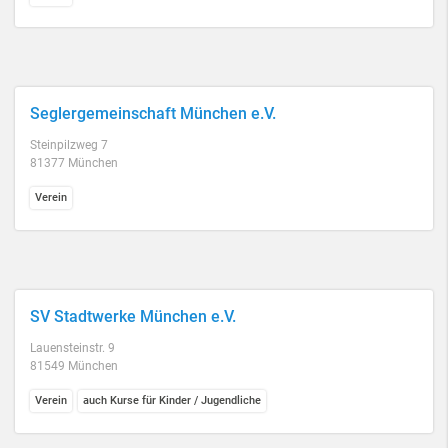
Seglergemeinschaft München e.V.
Steinpilzweg 7
81377 München
Verein
SV Stadtwerke München e.V.
Lauensteinstr. 9
81549 München
Verein
auch Kurse für Kinder / Jugendliche