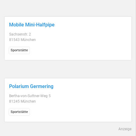
Mobile Mini-Halfpipe
Sachsenstr. 2
81543 München
Sportstätte
Polarium Germering
Bertha-von-Suttner-Weg 5
81245 München
Sportstätte
Anzeige