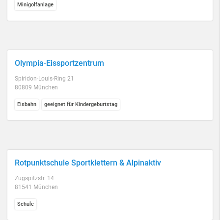
Minigolfanlage
Olympia-Eissportzentrum
Spiridon-Louis-Ring 21
80809 München
Eisbahn
geeignet für Kindergeburtstag
Rotpunktschule Sportklettern & Alpinaktiv
Zugspitzstr. 14
81541 München
Schule