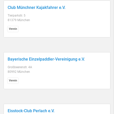
Club Münchner Kajakfahrer e.V.
Tierparkstr. 5
81379 München
Verein
Bayerische Einzelpaddler-Vereinigung e.V.
Großbeerenstr. 4A
80992 München
Verein
Eisstock-Club Perlach e.V.