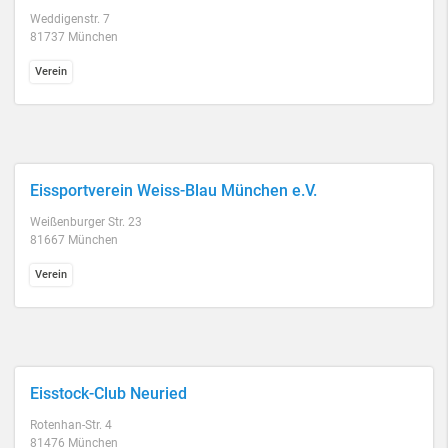
Weddigenstr. 7
81737 München
Verein
Eissportverein Weiss-Blau München e.V.
Weißenburger Str. 23
81667 München
Verein
Eisstock-Club Neuried
Rotenhan-Str. 4
81476 München