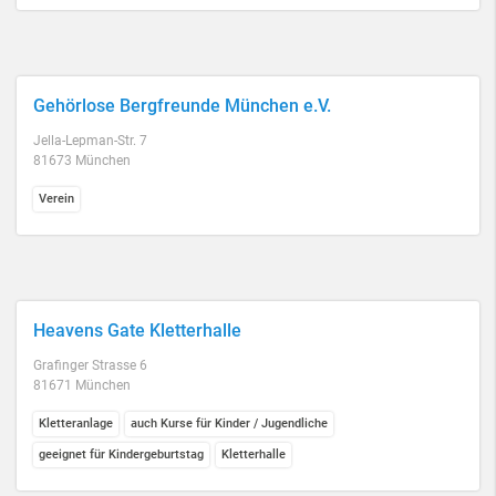
Gehörlose Bergfreunde München e.V.
Jella-Lepman-Str. 7
81673 München
Verein
Heavens Gate Kletterhalle
Grafinger Strasse 6
81671 München
Kletteranlage
auch Kurse für Kinder / Jugendliche
geeignet für Kindergeburtstag
Kletterhalle