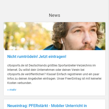
News
Nicht rumtrödeln! Jetzt eintragen!
citysports.de ist Deutschlands größtes Sportanbieter-Verzeichnis im
Internet. Du willst dein Unternehmen oder deinen Verein bei
citysports.de veröffentlichen? Klasse! Einfach registrieren und ein paar
Infos zu deinen Angeboten eintragen. Unser Free-Eintrag ist mit keinerlei
Kosten verbunden.
» mehr
Neueintrag: PFERstärkt - Mobiler Unterricht in