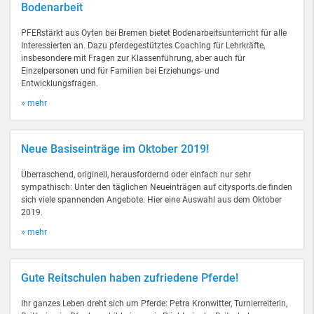
Bodenarbeit
PFERstärkt aus Oyten bei Bremen bietet Bodenarbeitsunterricht für alle
Interessierten an. Dazu pferdegestütztes Coaching für Lehrkräfte,
insbesondere mit Fragen zur Klassenführung, aber auch für
Einzelpersonen und für Familien bei Erziehungs- und
Entwicklungsfragen.
» mehr
Neue Basiseinträge im Oktober 2019!
Überraschend, originell, herausfordernd oder einfach nur sehr
sympathisch: Unter den täglichen Neueinträgen auf citysports.de finden
sich viele spannenden Angebote. Hier eine Auswahl aus dem Oktober
2019.
» mehr
Gute Reitschulen haben zufriedene Pferde!
Ihr ganzes Leben dreht sich um Pferde: Petra Kronwitter, Turnierreiterin,