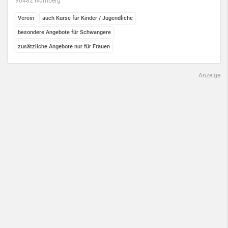
90482 Nürnberg
Verein
auch Kurse für Kinder / Jugendliche
besondere Angebote für Schwangere
zusätzliche Angebote nur für Frauen
Anzeige