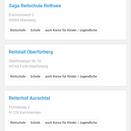
Saga Reitschule Rothsee
Eismannsdorf 3
90584 Allersberg
Reitschule
Schule
auch Kurse für Kinder / Jugendliche
Reitstall Oberfürberg
Oberfürberger Str. 50
90768 Fürth-Oberfürberg
Reitschule
Schule
auch Kurse für Kinder / Jugendliche
Reiterhof Aurachtal
Fichtenweg 2
91126 Kammerstein
Reitschule
Schule
auch Kurse für Kinder / Jugendliche