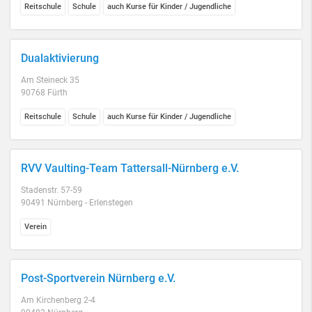
Reitschule
Schule
auch Kurse für Kinder / Jugendliche
Dualaktivierung
Am Steineck 35
90768 Fürth
Reitschule
Schule
auch Kurse für Kinder / Jugendliche
RVV Vaulting-Team Tattersall-Nürnberg e.V.
Stadenstr. 57-59
90491 Nürnberg - Erlenstegen
Verein
Post-Sportverein Nürnberg e.V.
Am Kirchenberg 2-4