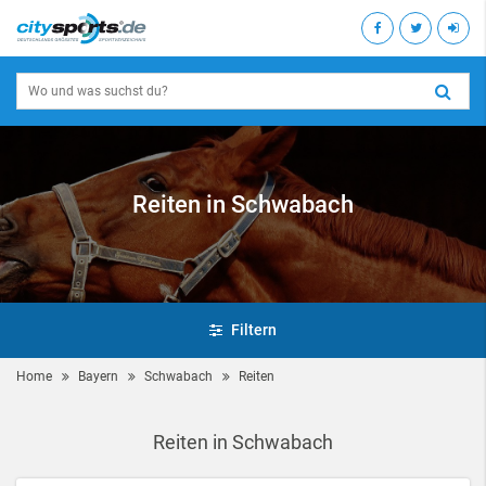
Reiten in Schwabach
Filtern
Home
Bayern
Schwabach
Reiten
Reiten in Schwabach