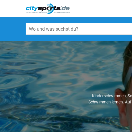
Kinderschwimmen, Sch
Schwimmen lernen. Au