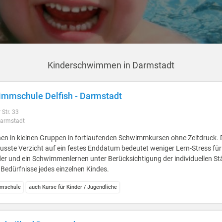
Kinderschwimmen in Darmstadt
mmschule Delfish - Darmstadt
 Str. 33
armstadt
en in kleinen Gruppen in fortlaufenden Schwimmkursen ohne Zeitdruck. 
sste Verzicht auf ein festes Enddatum bedeutet weniger Lern-Stress für
er und ein Schwimmenlernen unter Berücksichtigung der individuellen St
Bedürfnisse jedes einzelnen Kindes.
mschule
auch Kurse für Kinder / Jugendliche