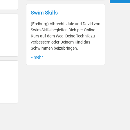
Swim Skills
(Freiburg) Albrecht, Jule und David von
Swim Skills begleiten Dich per Online
Kurs auf dem Weg, Deine Technik zu
verbessern oder Deinem Kind das
Schwimmen beizubringen.
» mehr