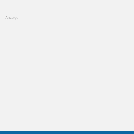
Anzeige