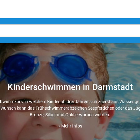
Kinderschwimmen in Darmstadt
wimmkurs, in welchem Kinder ab drei Jahren sich zuerst ans Wasser 
f Wunsch kann das Frühschwimmerabzeichen Seepferdchen oder das J
Bronze, Silber und Gold erworben werden.
» Mehr Infos