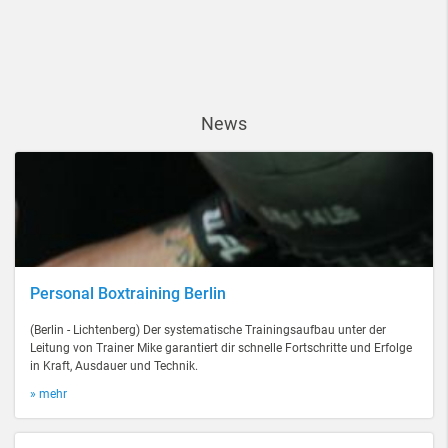
News
Personal Boxtraining Berlin
(Berlin - Lichtenberg) Der systematische Trainingsaufbau unter der
Leitung von Trainer Mike garantiert dir schnelle Fortschritte und Erfolge
in Kraft, Ausdauer und Technik.
» mehr