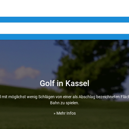
Golf in Kassel
all mit möglichst wenig Schlägen von einer als Abschlag bezeichneten Flä
Bahn zu spielen.
» Mehr Infos