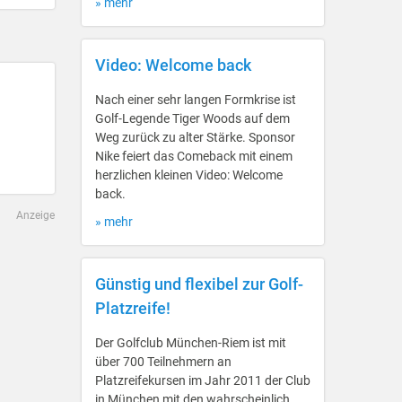
» mehr
Video: Welcome back
Nach einer sehr langen Formkrise ist
Golf-Legende Tiger Woods auf dem
Weg zurück zu alter Stärke. Sponsor
Nike feiert das Comeback mit einem
herzlichen kleinen Video: Welcome
back.
Anzeige
» mehr
Günstig und flexibel zur Golf-
Platzreife!
Der Golfclub München-Riem ist mit
über 700 Teilnehmern an
Platzreifekursen im Jahr 2011 der Club
in München mit den wahrscheinlich