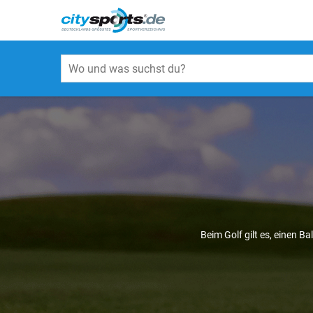
Beim Golf gilt es, einen B