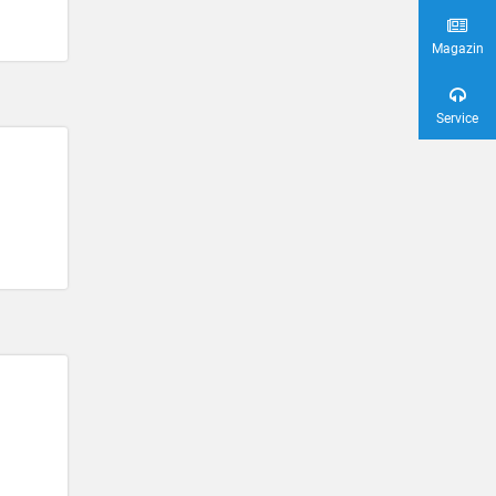
Magazin
Service