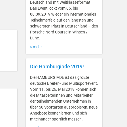
Deutschland mit Weltklasseformat.
Das Event lockt vom 05. bis
08.09.2019 wieder ein internationales
Teilnehmerfeld auf den längsten und
schwersten Platz in Deutschland – den
Porsche Nord Course in Winsen /
Luhe.
» mehr
Die Hamburgiade 2019!
Die HAMBURGIADE ist das größte
deutsche Breiten- und Multisportevent.
Vom 11. bis 26. Mai 2019 können sich
die Mitarbeiterinnen und Mitarbeiter
der teilnehmenden Unternehmen in
über 50 Sportarten ausprobieren, neue
Angebote kennenlernen und sich
miteinander sportlich messen.