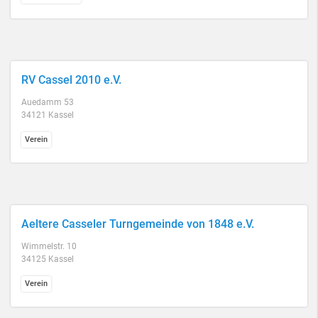
RV Cassel 2010 e.V.
Auedamm 53
34121 Kassel
Verein
Aeltere Casseler Turngemeinde von 1848 e.V.
Wimmelstr. 10
34125 Kassel
Verein