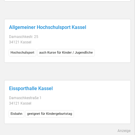
Allgemeiner Hochschulsport Kassel
Damaschkestr. 25
34121 Kassel
Hochschulsport
auch Kurse für Kinder / Jugendliche
Eissporthalle Kassel
Damaschkestraße 1
34121 Kassel
Eisbahn
geeignet für Kindergeburtstag
Anzeige