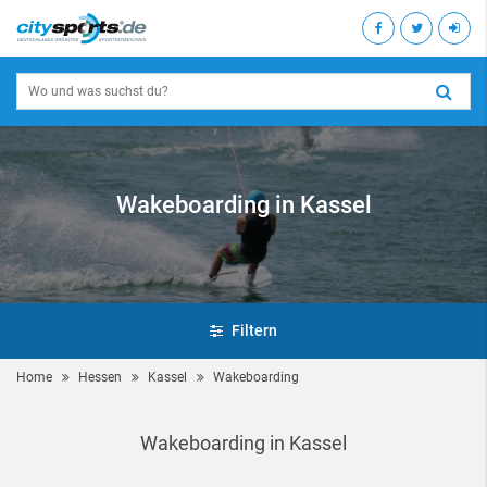
Wakeboarding in Kassel
Filtern
Home
Hessen
Kassel
Wakeboarding
Wakeboarding in Kassel