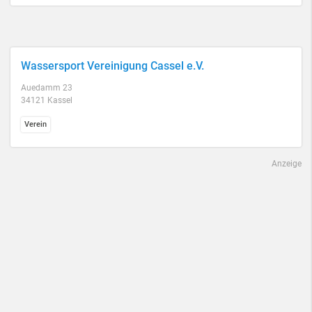
Wassersport Vereinigung Cassel e.V.
Auedamm 23
34121 Kassel
Verein
Anzeige