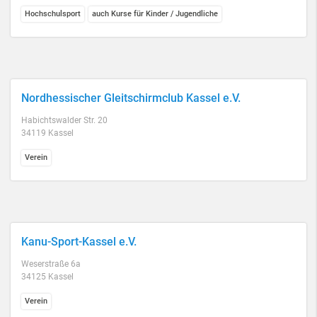
Hochschulsport
auch Kurse für Kinder / Jugendliche
Nordhessischer Gleitschirmclub Kassel e.V.
Habichtswalder Str. 20
34119 Kassel
Verein
Kanu-Sport-Kassel e.V.
Weserstraße 6a
34125 Kassel
Verein