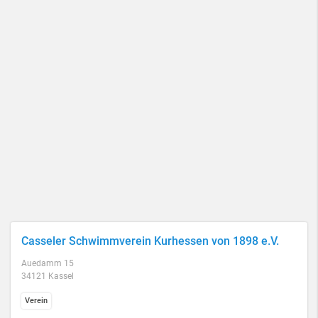
Casseler Schwimmverein Kurhessen von 1898 e.V.
Auedamm 15
34121 Kassel
Verein