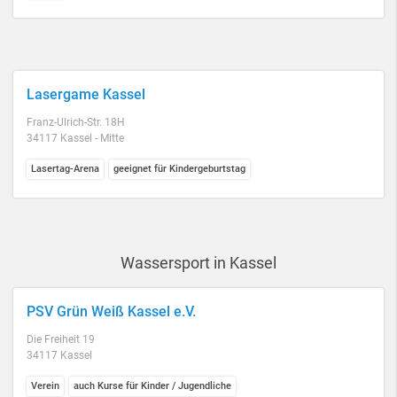
Lasergame Kassel
Franz-Ulrich-Str. 18H
34117 Kassel - Mitte
Lasertag-Arena
geeignet für Kindergeburtstag
Wassersport in Kassel
PSV Grün Weiß Kassel e.V.
Die Freiheit 19
34117 Kassel
Verein
auch Kurse für Kinder / Jugendliche