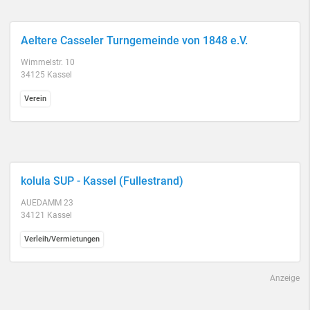
Aeltere Casseler Turngemeinde von 1848 e.V.
Wimmelstr. 10
34125 Kassel
Verein
kolula SUP - Kassel (Fullestrand)
AUEDAMM 23
34121 Kassel
Verleih/Vermietungen
Anzeige