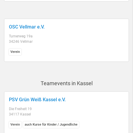
OSC Vellmar e.V.
Turnerweg 19a
34246 Vellmar
Verein
Teamevents in Kassel
PSV Grün Weiß Kassel e.V.
Die Freiheit 19
34117 Kassel
Verein
auch Kurse für Kinder / Jugendliche