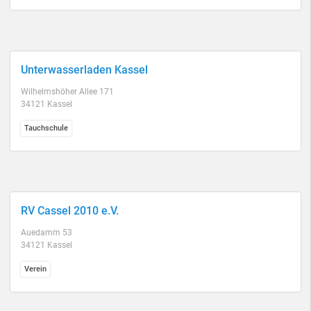
Unterwasserladen Kassel
Wilhelmshöher Allee 171
34121 Kassel
Tauchschule
RV Cassel 2010 e.V.
Auedamm 53
34121 Kassel
Verein