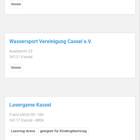
Verein
Wassersport Vereinigung Cassel e.V.
Auedamm 23
34121 Kassel
Verein
Lasergame Kassel
Franz-Ulrich-Str. 18H
34117 Kassel - Mitte
Lasertag-Arena
geeignet für Kindergeburtstag