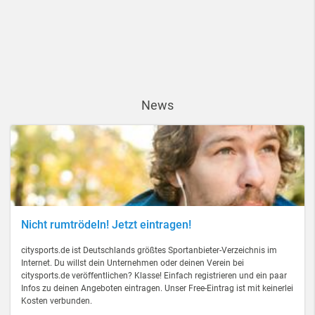
News
Nicht rumtrödeln! Jetzt eintragen!
citysports.de ist Deutschlands größtes Sportanbieter-Verzeichnis im
Internet. Du willst dein Unternehmen oder deinen Verein bei
citysports.de veröffentlichen? Klasse! Einfach registrieren und ein paar
Infos zu deinen Angeboten eintragen. Unser Free-Eintrag ist mit keinerlei
Kosten verbunden.