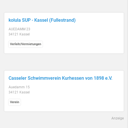
kolula SUP - Kassel (Fullestrand)
AUEDAMM 23
34121 Kassel
Verleih/Vermietungen
Casseler Schwimmverein Kurhessen von 1898 e.V.
Auedamm 15
34121 Kassel
Verein
Anzeige