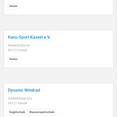
Verein
Kanu-Sport-Kassel e.V.
Weserstraße 6a
34125 Kassel
Verein
Dynamo Windrad
Gräfestrasse 43a
34121 Kassel
Segelschule
Wassersportschule