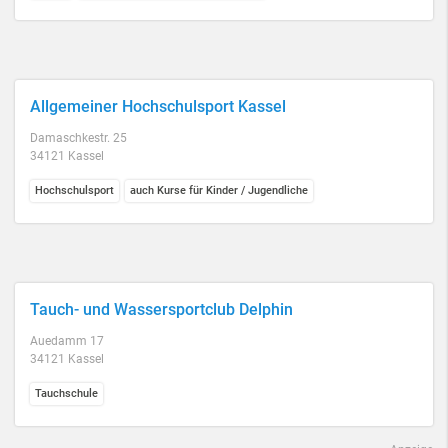
Allgemeiner Hochschulsport Kassel
Damaschkestr. 25
34121 Kassel
Hochschulsport
auch Kurse für Kinder / Jugendliche
Tauch- und Wassersportclub Delphin
Auedamm 17
34121 Kassel
Tauchschule