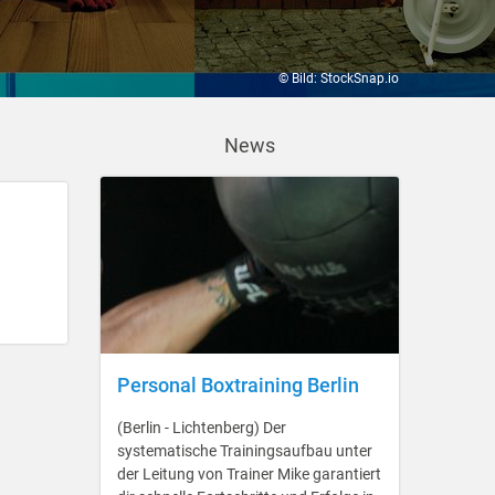
© Bild: StockSnap.io
News
Personal Boxtraining Berlin
(Berlin - Lichtenberg) Der
systematische Trainingsaufbau unter
der Leitung von Trainer Mike garantiert