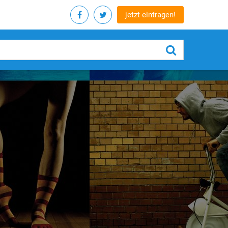
jetzt eintragen!