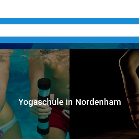
Yogaschule in Nordenham