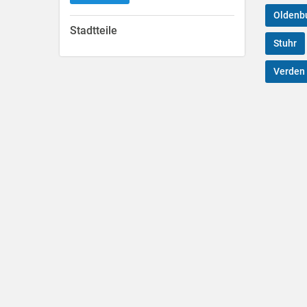
Oldenb
Stadtteile
Stuhr
Verden 