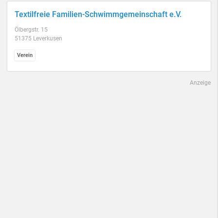
Textilfreie Familien-Schwimmgemeinschaft e.V.
Ölbergstr. 15
51375 Leverkusen
Verein
Anzeige