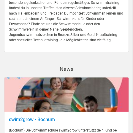
besonders gelenkschonend. Für dein regelmäßiges Schwimmtraining
findest du in unseren Trefferlisten diverse Schwimmbäder, unterteilt
nach Hallenbädern und Freibäder. Du möchtest Schwimmen lernen und
suchst nach einem Anfänger- Schwimmkurs für Kinder oder
Erwachsene? Finde bei uns die Schwimmschule oder den
Schwimmverein in deiner Nähe. Seepferdchen,
Jugendschwimmabzeichen in Bronze, Silber und Gold, Kraultraining
oder spezielles Techniktraining - die Möglichkeiten sind vielfältig.
News
swim2grow - Bochum
(Bochum) Die Schwimmschule swim2grow unterstützt dein Kind bei