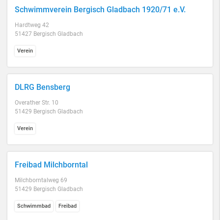
Schwimmverein Bergisch Gladbach 1920/71 e.V.
Hardtweg 42
51427 Bergisch Gladbach
Verein
DLRG Bensberg
Overather Str. 10
51429 Bergisch Gladbach
Verein
Freibad Milchborntal
Milchborntalweg 69
51429 Bergisch Gladbach
Schwimmbad
Freibad