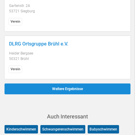
Gartenstr. 2A
53721 Siegburg
Verein
DLRG Ortsgruppe Brühl e.V.
Heider Bergsee
50321 Brühl
Verein
Weitere Ergebnisse
Auch Interessant
Kinderschwimmen
Schwangerenschwimmen
Babyschwimmen