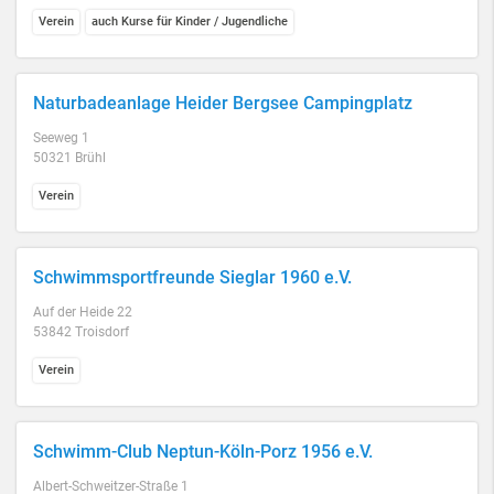
Verein
auch Kurse für Kinder / Jugendliche
Naturbadeanlage Heider Bergsee Campingplatz
Seeweg 1
50321 Brühl
Verein
Schwimmsportfreunde Sieglar 1960 e.V.
Auf der Heide 22
53842 Troisdorf
Verein
Schwimm-Club Neptun-Köln-Porz 1956 e.V.
Albert-Schweitzer-Straße 1