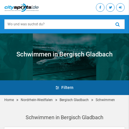
Schwimmen in Bergisch Gladbach
Filtern
Home
Nordrhein-Westfalen
Bergisch Gladbach
Schwimmen
Schwimmen in Bergisch Gladbach