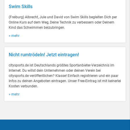
Swim Skills
(Freiburg) Albrecht, Jule und David von Swim Skills begleiten Dich per
Online Kurs auf dem Weg, Deine Technik zu verbessern oder Deinem
Kind das Schwimmen beizubringen.
» mehr
Nicht rumtrödeln! Jetzt eintragen!
citysports.de ist Deutschlands größtes Sportanbieter-Verzeichnis im
Internet. Du willst dein Unternehmen oder deinen Verein bei
citysports.de veröffentlichen? Klasse! Einfach registrieren und ein paar
Infos zu deinen Angeboten eintragen. Unser Free-Eintrag ist mit keinerlei
Kosten verbunden.
» mehr