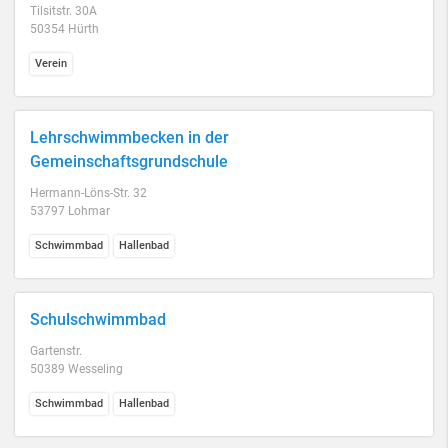
Tilsitstr. 30A
50354 Hürth
Verein
Lehrschwimmbecken in der
Gemeinschaftsgrundschule
Hermann-Löns-Str. 32
53797 Lohmar
Schwimmbad
Hallenbad
Schulschwimmbad
Gartenstr.
50389 Wesseling
Schwimmbad
Hallenbad