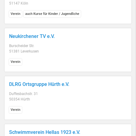
51147 Köln
Verein
auch Kurse für Kinder / Jugendliche
Neukirchener TV e.V.
Burscheider Str.
51381 Leverkusen
Verein
DLRG Ortsgruppe Hürth e.V.
Duffesbachstr. 31
50354 Hürth
Verein
Schwimmverein Hellas 1923 e.V.