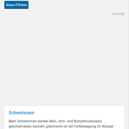
Aqua-Fitness
Anzeige
Schwimmen
Beim Schwimmen werden Bein-, Arm- und Rumpfmuskulatur
gleichermaßen trainiert, gleichwohl ist die Fortbewegung im Wasser