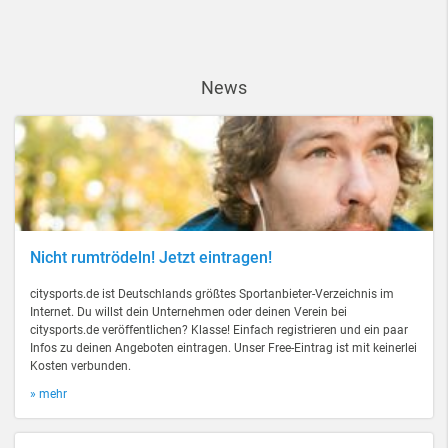
News
Nicht rumtrödeln! Jetzt eintragen!
citysports.de ist Deutschlands größtes Sportanbieter-Verzeichnis im
Internet. Du willst dein Unternehmen oder deinen Verein bei
citysports.de veröffentlichen? Klasse! Einfach registrieren und ein paar
Infos zu deinen Angeboten eintragen. Unser Free-Eintrag ist mit keinerlei
Kosten verbunden.
» mehr