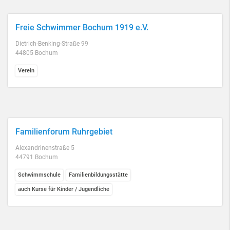
Freie Schwimmer Bochum 1919 e.V.
Dietrich-Benking-Straße 99
44805 Bochum
Verein
Familienforum Ruhrgebiet
Alexandrinenstraße 5
44791 Bochum
Schwimmschule
Familienbildungsstätte
auch Kurse für Kinder / Jugendliche