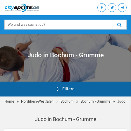
Judo in Bochum - Grumme
Filtern
Home
Nordrhein-Westfalen
Bochum
Bochum - Grumme
Judo
Judo in Bochum - Grumme