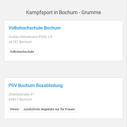
Kampfsport in Bochum - Grumme
Volkshochschule Bochum
Gustav-Heinemann-Platz 2-6
44787 Bochum
Volkshochschule
PSV Bochum Boxabteilung
Zillertalstraße 41
44807 Bochum
Verein
zusätzliche Angebote nur für Frauen