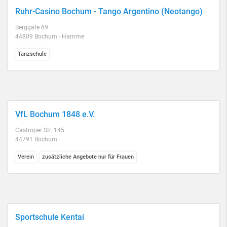
Ruhr-Casino Bochum - Tango Argentino (Neotango)
Berggate 69
44809 Bochum - Hamme
Tanzschule
VfL Bochum 1848 e.V.
Castroper Str. 145
44791 Bochum
Verein
zusätzliche Angebote nur für Frauen
Sportschule Kentai