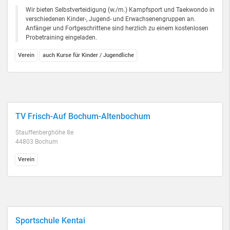
Wir bieten Selbstverteidigung (w./m.) Kampfsport und Taekwondo in
verschiedenen Kinder-, Jugend- und Erwachsenengruppen an.
Anfänger und Fortgeschrittene sind herzlich zu einem kostenlosen
Probetraining eingeladen.
Verein
auch Kurse für Kinder / Jugendliche
TV Frisch-Auf Bochum-Altenbochum
Stauffenberghöhe 8e
44803 Bochum
Verein
Sportschule Kentai