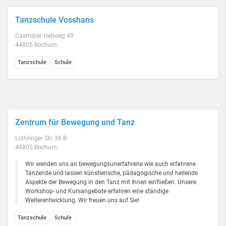
Tanzschule Vosshans
Castroper Hellweg 49
44805 Bochum
Tanzschule
Schule
Zentrum für Bewegung und Tanz
Lothringer Str. 36 B
44805 Bochum
Wir wenden uns an bewegungsunerfahrene wie auch erfahrene
Tanzende und lassen künstlerische, pädagogische und heilende
Aspekte der Bewegung in den Tanz mit Ihnen einfließen. Unsere
Workshop- und Kursangebote erfahren eine ständige
Weiterentwicklung. Wir freuen uns auf Sie!
Tanzschule
Schule