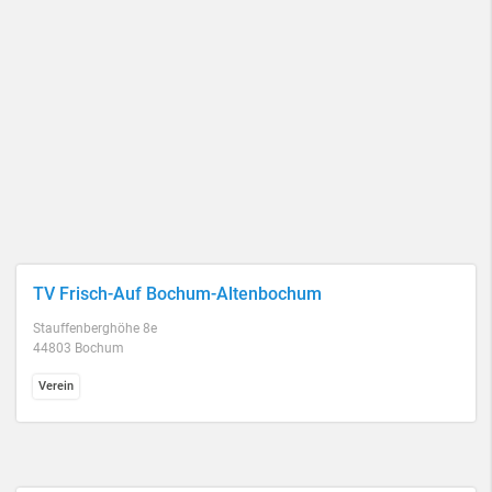
TV Frisch-Auf Bochum-Altenbochum
Stauffenberghöhe 8e
44803 Bochum
Verein