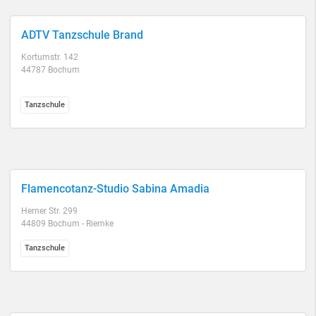
ADTV Tanzschule Brand
Kortumstr. 142
44787 Bochum
Tanzschule
Flamencotanz-Studio Sabina Amadia
Herner Str. 299
44809 Bochum - Riemke
Tanzschule