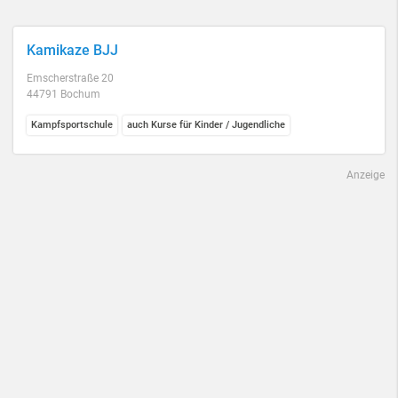
Kamikaze BJJ
Emscherstraße 20
44791 Bochum
Kampfsportschule
auch Kurse für Kinder / Jugendliche
Anzeige