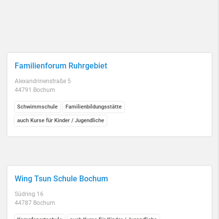
Familienforum Ruhrgebiet
Alexandrinenstraße 5
44791 Bochum
Schwimmschule
Familienbildungsstätte
auch Kurse für Kinder / Jugendliche
Wing Tsun Schule Bochum
Südring 16
44787 Bochum