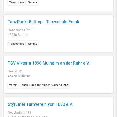
Tanzschule
Schule
TanzPunkt Bottrop - Tanzschule Frank
Hans-Sachs-Str. 15
46236 Bottrop
Tanzschule
Schule
TSV Viktoria 1898 Mülheim an der Ruhr e.V.
Heerstr. 81
45478 Mülheim
Verein
auch Kurse für Kinder / Jugendliche
Styrumer Turnverein von 1880 e.V.
Neustadtstr. 118