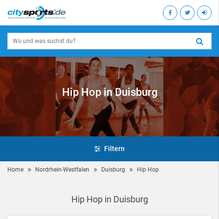
Hip Hop in Duisburg
Filtern
Home
Nordrhein-Westfalen
Duisburg
Hip Hop
Hip Hop in Duisburg