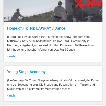
Home.of.HipHop LAWRAYS Dance
(Fürth) Rob Lawray wurde 1998 Streetdance Show-Europameister.
Mittlerweile hat er eine bedeutende Hip Hop Tanz–Community in
Nürnberg aufgebaut, organisiert Hip Hop Kultur- und Battleevents und
ist Inhaber und Geschäftsführer von LAWRAYS Dance.
» mehr
Young Stage Academy
(Laufenburg) Die Young Stage Academy will ein Ort der Kunst, der Kultur
und der Begegnung sein. Die Freude und Faszination am Tanzen und
Musizieren soll hier immer im Vordergrund stehen.
» mehr