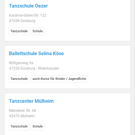
Tanzschule Oezer
Kardinal-Galen-Str. 122
47058 Duisburg
Tanzschule
Schule
Ballettschule Selina Köse
Röttgenweg 9a
47228 Duisburg - Rheinhausen
Tanzschule
auch Kurse für Kinder / Jugendliche
Tanzcenter Mülheim
Mendener Str. 68
45470 Mülheim
Tanzschule
Schule