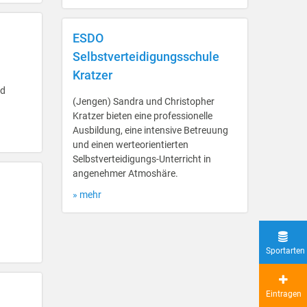
ESDO
Selbstverteidigungsschule
Kratzer
nd
(Jengen) Sandra und Christopher
Kratzer bieten eine professionelle
Ausbildung, eine intensive Betreuung
und einen werteorientierten
Selbstverteidigungs-Unterricht in
angenehmer Atmoshäre.
» mehr
Sportarten
Eintragen