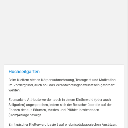
Hochseilgarten
Beim Klettern stehen Körperwahrnehmung, Teamgeist und Motivation
im Vordergrund, auch soll das Verantwortungsbewusstsein gefördert
werden.
Ebensolche Attribute werden auch in einem Kletterwald (oder auch
Seilgarten) angesprochen, indem sich der Besucher über die auf den
Ebenen der aus Bäumen, Masten und Pfählen bestehenden
(Holz)Anlage bewegt.
Ein typischer Kletterwald basiert auf erlebnispädagogischen Ansätzen,