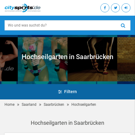
Hochseilgarten in Saarbrücken
Filtern
Home
Saarland
Saarbrücken
Hochseilgarten
Hochseilgarten in Saarbrücken