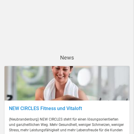
News
NEW CIRCLES Fitness und Vitaloft
(Neubrandenburg) NEW CIRCLES steht für einen lösungsorientierten
und ganzheitlichen Weg. Mehr Gesundheit, weniger Schmerzen, weniger
Stress, mehr Leistungsfähigkeit und mehr Lebensfreude für die Kunden