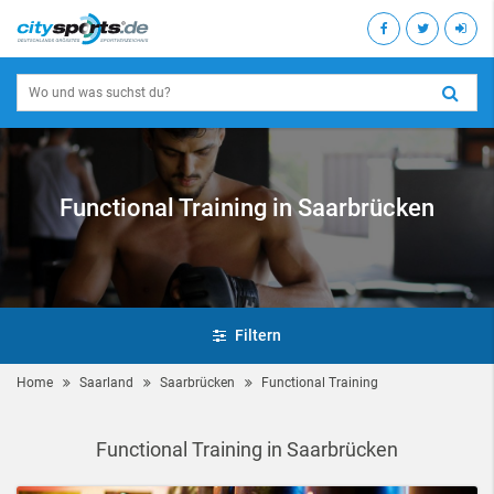
Functional Training in Saarbrücken
Filtern
Home
Saarland
Saarbrücken
Functional Training
Functional Training in Saarbrücken