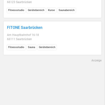
66123 Saarbrücken
Fitnessstudio
Gerätebereich
Kurse
Saunabereich
FITONE Saarbrücken
Am Hauptbahnhof 16-18
66111 Saarbrücken
Fitnessstudio
Sauna
Gerätebereich
Anzeige