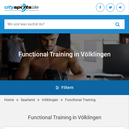
Functional Training in Völklingen
Filtern
Home
Saarland
Völklingen
Functional Training
Functional Training in Völklingen