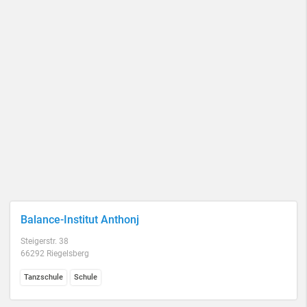
Balance-Institut Anthonj
Steigerstr. 38
66292 Riegelsberg
Tanzschule
Schule