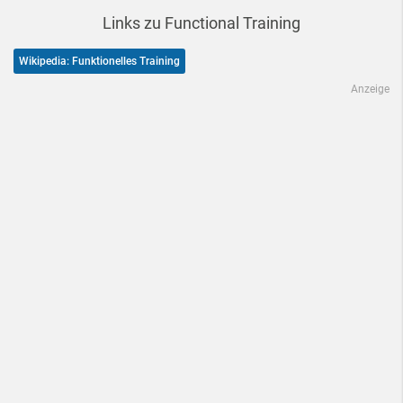
Links zu Functional Training
Wikipedia: Funktionelles Training
Anzeige