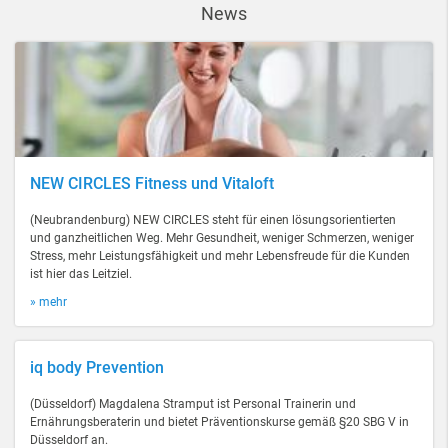
News
NEW CIRCLES Fitness und Vitaloft
(Neubrandenburg) NEW CIRCLES steht für einen lösungsorientierten
und ganzheitlichen Weg. Mehr Gesundheit, weniger Schmerzen, weniger
Stress, mehr Leistungsfähigkeit und mehr Lebensfreude für die Kunden
ist hier das Leitziel.
» mehr
iq body Prevention
(Düsseldorf) Magdalena Stramput ist Personal Trainerin und
Ernährungsberaterin und bietet Präventionskurse gemäß §20 SBG V in
Düsseldorf an.