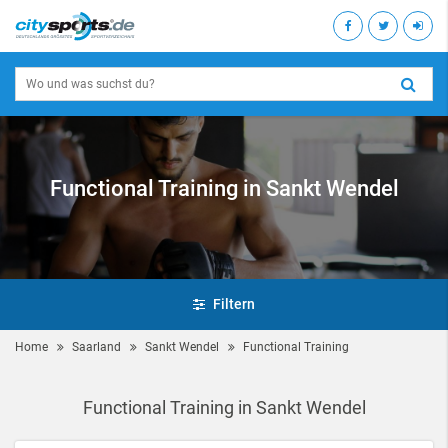
Functional Training in Sankt Wendel
Filtern
Home
Saarland
Sankt Wendel
Functional Training
Functional Training in Sankt Wendel