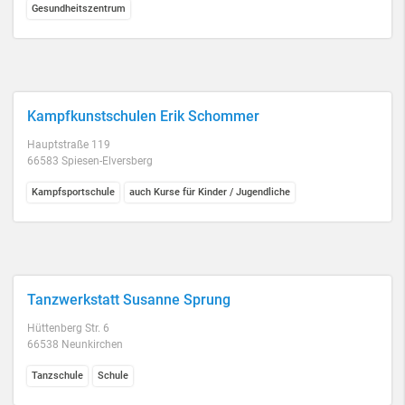
Gesundheitszentrum
Kampfkunstschulen Erik Schommer
Hauptstraße 119
66583 Spiesen-Elversberg
Kampfsportschule
auch Kurse für Kinder / Jugendliche
Tanzwerkstatt Susanne Sprung
Hüttenberg Str. 6
66538 Neunkirchen
Tanzschule
Schule