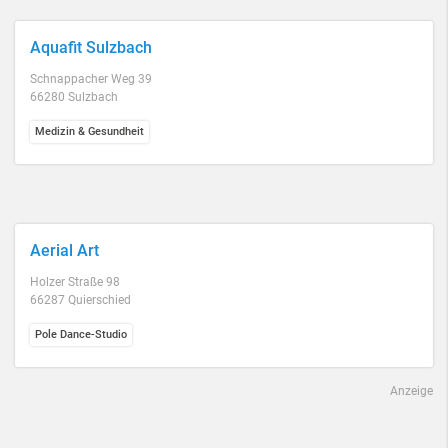
Aquafit Sulzbach
Schnappacher Weg 39
66280 Sulzbach
Medizin & Gesundheit
Aerial Art
Holzer Straße 98
66287 Quierschied
Pole Dance-Studio
Anzeige