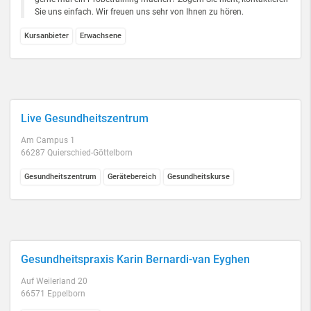
Sie uns einfach. Wir freuen uns sehr von Ihnen zu hören.
Kursanbieter
Erwachsene
Live Gesundheitszentrum
Am Campus 1
66287 Quierschied-Göttelborn
Gesundheitszentrum
Gerätebereich
Gesundheitskurse
Gesundheitspraxis Karin Bernardi-van Eyghen
Auf Weilerland 20
66571 Eppelborn