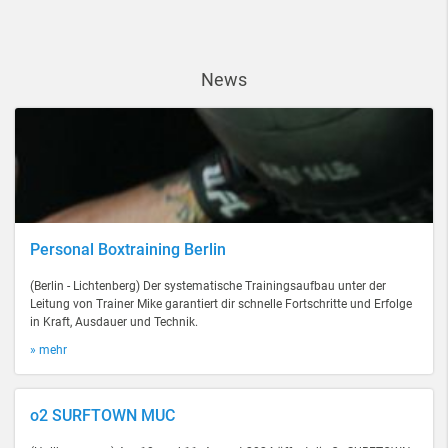
News
Personal Boxtraining Berlin
(Berlin - Lichtenberg) Der systematische Trainingsaufbau unter der
Leitung von Trainer Mike garantiert dir schnelle Fortschritte und Erfolge
in Kraft, Ausdauer und Technik.
» mehr
o2 SURFTOWN MUC