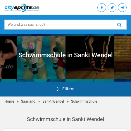
Schwimmschule in Sankt Wendel
Filtern
Home
Saarland
Sankt Wendel
Schwimmschule
Schwimmschule in Sankt Wendel