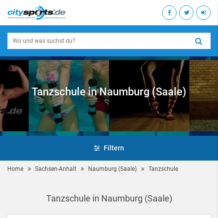
Tanzschule in Naumburg (Saale)
Filtern
Home
Sachsen-Anhalt
Naumburg (Saale)
Tanzschule
Tanzschule in Naumburg (Saale)