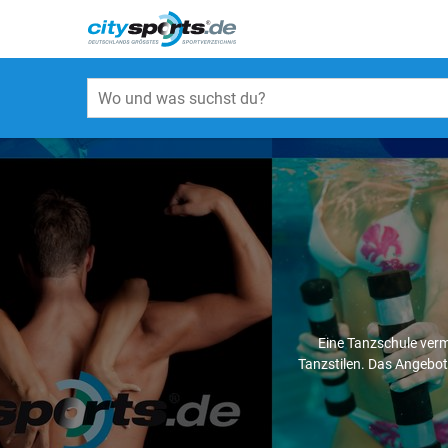
Eine Tanzschule verm
Tanzstilen. Das Angebot