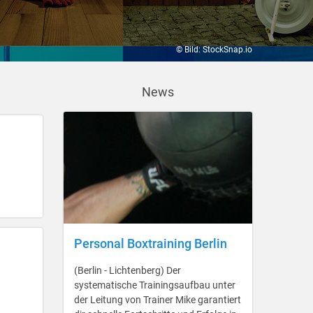
© Bild: StockSnap.io
News
Personal Boxtraining Berlin
(Berlin - Lichtenberg) Der
systematische Trainingsaufbau unter
der Leitung von Trainer Mike garantiert