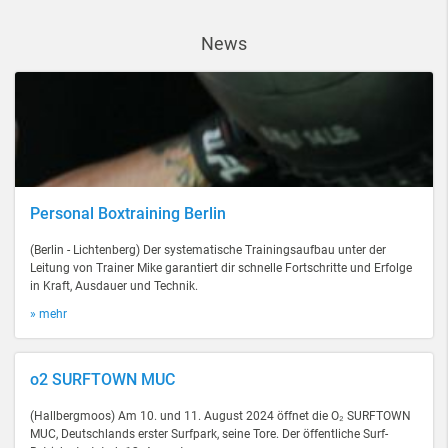
News
Personal Boxtraining Berlin
(Berlin - Lichtenberg) Der systematische Trainingsaufbau unter der
Leitung von Trainer Mike garantiert dir schnelle Fortschritte und Erfolge
in Kraft, Ausdauer und Technik.
» mehr
o2 SURFTOWN MUC
(Hallbergmoos) Am 10. und 11. August 2024 öffnet die O₂ SURFTOWN
MUC, Deutschlands erster Surfpark, seine Tore. Der öffentliche Surf-