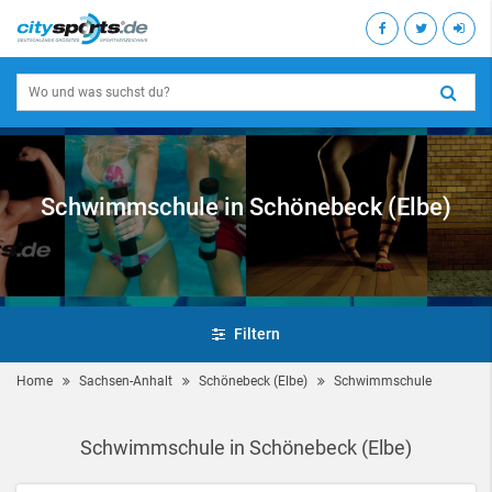
Schwimmschule in Schönebeck (Elbe)
Filtern
Home
Sachsen-Anhalt
Schönebeck (Elbe)
Schwimmschule
Schwimmschule in Schönebeck (Elbe)