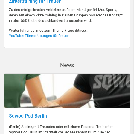
Zirkeltraining für Frauen
Zu den erfolgreichsten Anbietern auf dem Markt gehört Mrs. Sporty,
deren auf einem Zirkeltraining in kleinen Gruppen basierendes Konzept
in über 550 Clubs deutschlandweit angeboten wird.
Weiter führende Infos zum Thema Frauenfitness:
YouTube: Fitness-Übungen für Frauen
News
Sqwod Pod Berlin
(Berlin) Alleine, mit Freunden oder mit einem Personal Trainer! Im
Sqwod Pod Berlin im Stadtteil Weißensee kannst Du mit Deinen