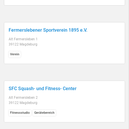
Fermerslebener Sportverein 1895 e.V.
Alt Fermersleben 1
39122 Magdeburg
Verein
SFC Squash- und Fitness- Center
Alt Fermersleben 2
39122 Magdeburg
Fitnessstudio
Gerätebereich