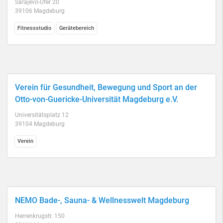
Sarajevo-Ufer 20
39106 Magdeburg
Fitnessstudio
Gerätebereich
Verein für Gesundheit, Bewegung und Sport an der
Otto-von-Guericke-Universität Magdeburg e.V.
Universitätsplatz 12
39104 Magdeburg
Verein
NEMO Bade-, Sauna- & Wellnesswelt Magdeburg
Herrenkrugstr. 150