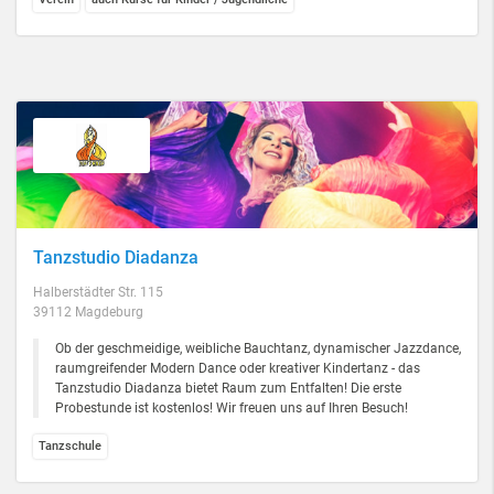
Tanzstudio Diadanza
Halberstädter Str. 115
39112 Magdeburg
Ob der geschmeidige, weibliche Bauchtanz, dynamischer Jazzdance,
raumgreifender Modern Dance oder kreativer Kindertanz - das
Tanzstudio Diadanza bietet Raum zum Entfalten! Die erste
Probestunde ist kostenlos! Wir freuen uns auf Ihren Besuch!
Tanzschule