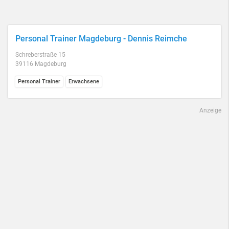
Personal Trainer Magdeburg - Dennis Reimche
Schreberstraße 15
39116 Magdeburg
Personal Trainer
Erwachsene
Anzeige