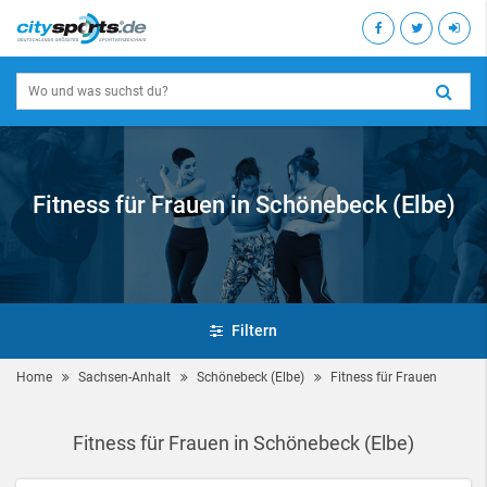
Fitness für Frauen in Schönebeck (Elbe)
Filtern
Home
Sachsen-Anhalt
Schönebeck (Elbe)
Fitness für Frauen
Fitness für Frauen in Schönebeck (Elbe)