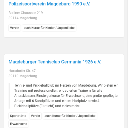
Polizeisportverein Magdeburg 1990 e.V.
Berliner Chaussee 219
39114 Magdeburg
Verein
auch Kurse für Kinder / Jugendliche
Magdeburger Tennisclub Germania 1926 e.V.
Harsdorfer Str. 47
39110 Magdeburg
Tennis- und Pickleballclub im Herzen von Magdeburg. Wir bieten ein
Training mit professionellen, engagierten Trainern für alle
Altersklassen, Einsteigerkurse für Erwachsene, eine große, gepflegte
Anlage mit 6 Sandplätzen und einem Hartplatz sowie 4
Pickleballplätze (Flutlicht) und vieles mehr.
Sportstätte
Verein
auch Kurse für Kinder / Jugendliche
Erwachsene