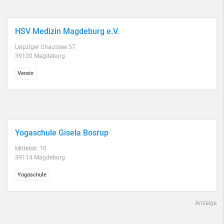
HSV Medizin Magdeburg e.V.
Leipziger Chaussee 57
39120 Magdeburg
Verein
Yogaschule Gisela Bosrup
Mittelstr. 10
39114 Magdeburg
Yogaschule
Anzeige