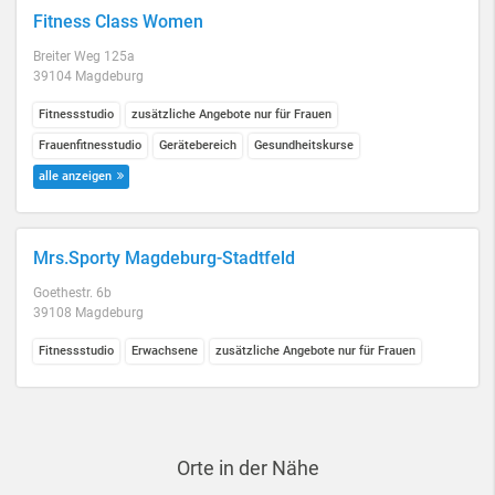
Fitness Class Women
Breiter Weg 125a
39104 Magdeburg
Fitnessstudio
zusätzliche Angebote nur für Frauen
Frauenfitnesstudio
Gerätebereich
Gesundheitskurse
alle anzeigen
Mrs.Sporty Magdeburg-Stadtfeld
Goethestr. 6b
39108 Magdeburg
Fitnessstudio
Erwachsene
zusätzliche Angebote nur für Frauen
Orte in der Nähe