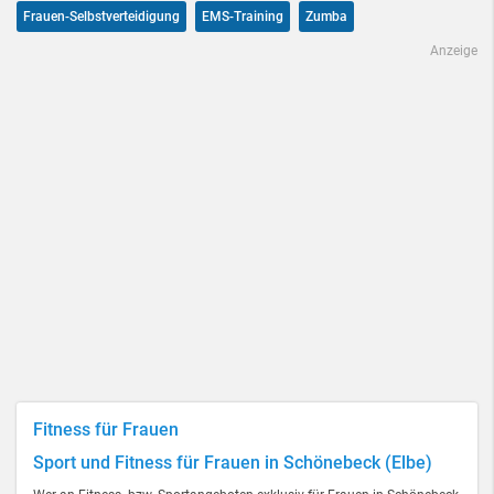
Frauen-Selbstverteidigung
EMS-Training
Zumba
Anzeige
Fitness für Frauen
Sport und Fitness für Frauen in Schönebeck (Elbe)