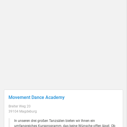
Movement Dance Academy
Breiter Weg 20
39104 Magdeburg
In unseren drei großen Tanzsälen bieten wir Ihnen ein
umfangreiches Kursprogramm, das keine Wünsche offen lässt. Ob