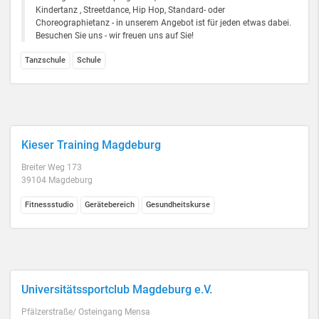
Kindertanz , Streetdance, Hip Hop, Standard- oder
Choreographietanz - in unserem Angebot ist für jeden etwas dabei.
Besuchen Sie uns - wir freuen uns auf Sie!
Tanzschule
Schule
Kieser Training Magdeburg
Breiter Weg 173
39104 Magdeburg
Fitnessstudio
Gerätebereich
Gesundheitskurse
Universitätssportclub Magdeburg e.V.
Pfälzerstraße/ Osteingang Mensa