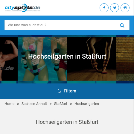
Hochseilgarten in Staßfurt
Filtern
Home
Sachsen-Anhalt
Staßfurt
Hochseilgarten
Hochseilgarten in Staßfurt