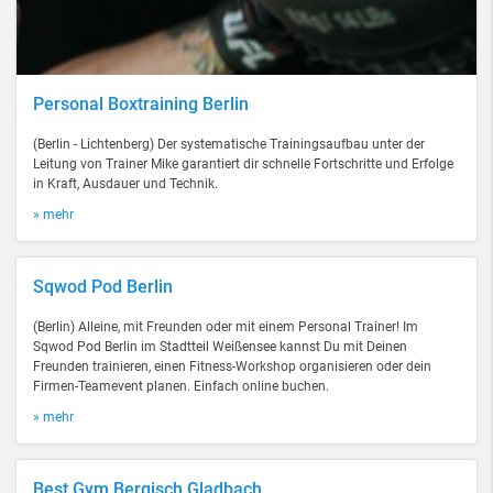
Personal Boxtraining Berlin
(Berlin - Lichtenberg) Der systematische Trainingsaufbau unter der
Leitung von Trainer Mike garantiert dir schnelle Fortschritte und Erfolge
in Kraft, Ausdauer und Technik.
» mehr
Sqwod Pod Berlin
(Berlin) Alleine, mit Freunden oder mit einem Personal Trainer! Im
Sqwod Pod Berlin im Stadtteil Weißensee kannst Du mit Deinen
Freunden trainieren, einen Fitness-Workshop organisieren oder dein
Firmen-Teamevent planen. Einfach online buchen.
» mehr
Best Gym Bergisch Gladbach