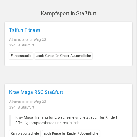
Kampfsport in Staßfurt
Taifun Fitness
Athenslebener Weg 33
39418 Staßfurt
Fitnessstudio
auch Kurse für Kinder / Jugendliche
Krav Maga RSC Staßfurt
Athenslebener Weg 33
39418 Staßfurt
Krav Maga Training für Erwachsene und jetzt auch für Kinder!
Effektiv, kompromisslos und realistisch.
Kampfsportschule
auch Kurse für Kinder / Jugendliche