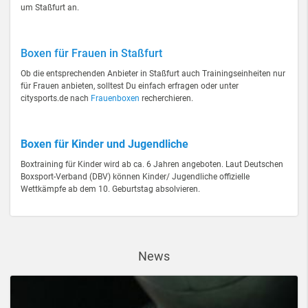
um Staßfurt an.
Boxen für Frauen in Staßfurt
Ob die entsprechenden Anbieter in Staßfurt auch Trainingseinheiten nur
für Frauen anbieten, solltest Du einfach erfragen oder unter
citysports.de nach
Frauenboxen
recherchieren.
Boxen für Kinder und Jugendliche
Boxtraining für Kinder wird ab ca. 6 Jahren angeboten. Laut Deutschen
Boxsport-Verband (DBV) können Kinder/ Jugendliche offizielle
Wettkämpfe ab dem 10. Geburtstag absolvieren.
News