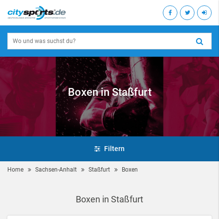
Boxen in Staßfurt
Filtern
Home
Sachsen-Anhalt
Staßfurt
Boxen
Boxen in Staßfurt