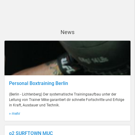
News
Personal Boxtraining Berlin
(Berlin - Lichtenberg) Der systematische Trainingsaufbau unter der
Leitung von Trainer Mike garantiert dir schnelle Fortschritte und Erfolge
in Kraft, Ausdauer und Technik.
» mehr
o2 SURFTOWN MUC