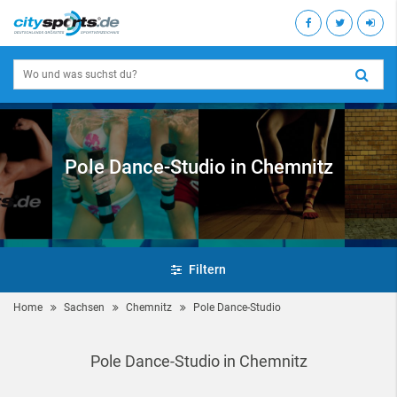
Pole Dance-Studio in Chemnitz
Filtern
Home
Sachsen
Chemnitz
Pole Dance-Studio
Pole Dance-Studio in Chemnitz