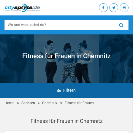
Fitness für Frauen in Chemnitz
Filtern
Home
Sachsen
Chemnitz
Fitness für Frauen
Fitness für Frauen in Chemnitz