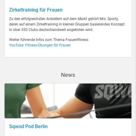
Zirkeltraining für Frauen
Zu den erfolgreichsten Anbietern auf dem Markt gehört Mrs. Sporty,
deren auf einem Zirkeltraining in kleinen Gruppen basierendes Konzept
in über 550 Clubs deutschlandweit angeboten wird.
Weiter führende Infos zum Thema Frauenfitness:
YouTube: Fitness-Übungen für Frauen
News
Sqwod Pod Berlin