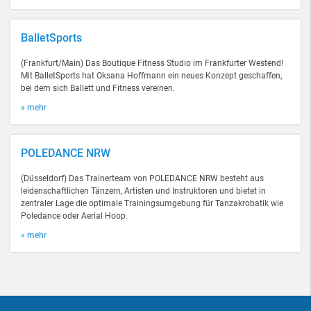
BalletSports
(Frankfurt/Main) Das Boutique Fitness Studio im Frankfurter Westend!
Mit BalletSports hat Oksana Hoffmann ein neues Konzept geschaffen,
bei dem sich Ballett und Fitness vereinen.
» mehr
POLEDANCE NRW
(Düsseldorf) Das Trainerteam von POLEDANCE NRW besteht aus
leidenschaftlichen Tänzern, Artisten und Instruktoren und bietet in
zentraler Lage die optimale Trainingsumgebung für Tanzakrobatik wie
Poledance oder Aerial Hoop.
» mehr