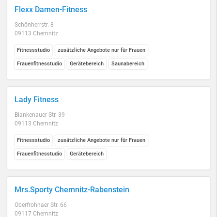
Flexx Damen-Fitness
Schönherrstr. 8
09113 Chemnitz
Fitnessstudio
zusätzliche Angebote nur für Frauen
Frauenfitnesstudio
Gerätebereich
Saunabereich
Lady Fitness
Blankenauer Str. 39
09113 Chemnitz
Fitnessstudio
zusätzliche Angebote nur für Frauen
Frauenfitnesstudio
Gerätebereich
Mrs.Sporty Chemnitz-Rabenstein
Oberfrohnaer Str. 66
09117 Chemnitz