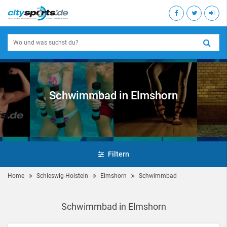
Schwimmbad in Elmshorn
Filtern
Home
Schleswig-Holstein
Elmshorn
Schwimmbad
Schwimmbad in Elmshorn