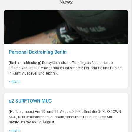
News
Personal Boxtraining Berlin
(Berlin - Lichtenberg) Der systematische Trainingsaufbau unter der
Leitung von Trainer Mike garantiert dir schnelle Fortschritte und Erfolge
in Kraft, Ausdauer und Technik.
» mehr
o2 SURFTOWN MUC
(Hallbergmoos) Am 10. und 11. August 2024 öffnet die O₂ SURFTOWN
MUC, Deutschlands erster Surfpark, seine Tore. Der öffentliche Surf-
Betrieb startet ab 12. August.
» mehr