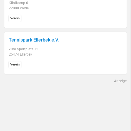
Klintkamp 6
22880 Wedel
Verein
Tennispark Ellerbek e.V.
Zum Sportplatz 12
25474 Ellerbek
Verein
Anzeige