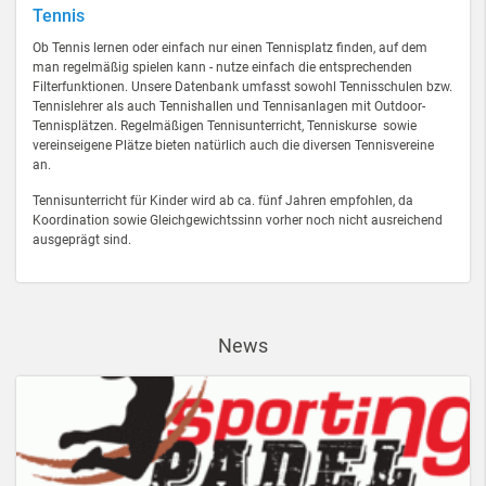
Tennis
Ob Tennis lernen oder einfach nur einen Tennisplatz finden, auf dem
man regelmäßig spielen kann - nutze einfach die entsprechenden
Filterfunktionen. Unsere Datenbank umfasst sowohl Tennisschulen bzw.
Tennislehrer als auch Tennishallen und Tennisanlagen mit Outdoor-
Tennisplätzen. Regelmäßigen Tennisunterricht, Tenniskurse sowie
vereinseigene Plätze bieten natürlich auch die diversen Tennisvereine
an.
Tennisunterricht für Kinder wird ab ca. fünf Jahren empfohlen, da
Koordination sowie Gleichgewichtssinn vorher noch nicht ausreichend
ausgeprägt sind.
News