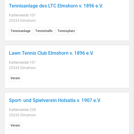
Tennisanlage des LTC Elmshorn v. 1896 e.V.
Kaltenweide 101
25335 Elmshorn
Tennisanlage
Tennishalle
Tennisplatz
Lawn Tennis Club Elmshorn v. 1896 e.V.
Kaltenweide 101
25335 Elmshorn
Verein
Sport- und Spielverein Holsatia v. 1907 e.V.
Kaltenweide 238
25335 Elmshorn
Verein