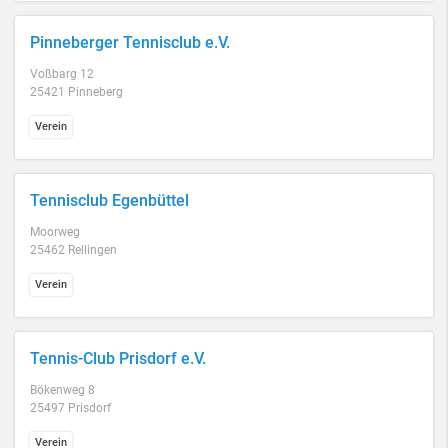
Pinneberger Tennisclub e.V.
Voßbarg 12
25421 Pinneberg
Verein
Tennisclub Egenbüttel
Moorweg
25462 Rellingen
Verein
Tennis-Club Prisdorf e.V.
Bökenweg 8
25497 Prisdorf
Verein