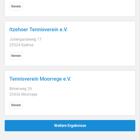
Verein
Itzehoer Tennisverein e.V.
Juliengardeweg 17
25524 Itzehoe
Verein
Tennisverein Moorrege e.V.
Birkenweg 29
25436 Moorrege
Verein
Weitere Ergebnisse