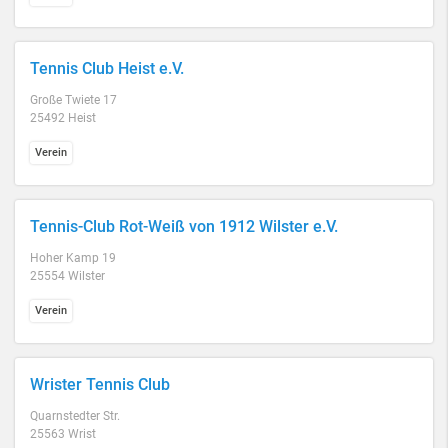
Tennis Club Heist e.V.
Große Twiete 17
25492 Heist
Verein
Tennis-Club Rot-Weiß von 1912 Wilster e.V.
Hoher Kamp 19
25554 Wilster
Verein
Wrister Tennis Club
Quarnstedter Str.
25563 Wrist