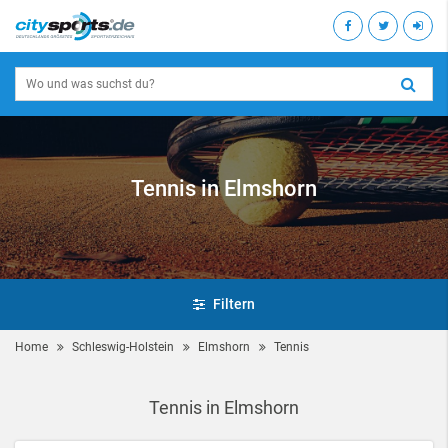
Tennis in Elmshorn
Filtern
Home
Schleswig-Holstein
Elmshorn
Tennis
Tennis in Elmshorn