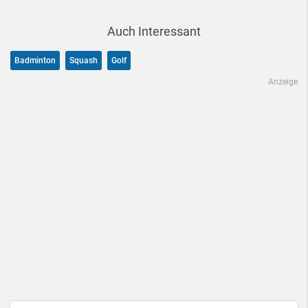
Auch Interessant
Badminton
Squash
Golf
Anzeige