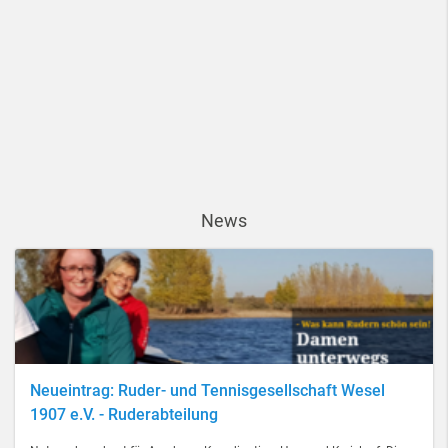
News
Neueintrag: Ruder- und Tennisgesellschaft Wesel
1907 e.V. - Ruderabteilung