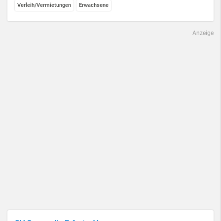
Verleih/Vermietungen
Erwachsene
Anzeige