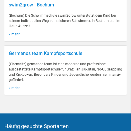
swim2grow - Bochum
(Bochum) Die Schwimmschule swim2grow unterstützt dein Kind bei
seinem individuellen Weg zum sicheren Schwimmer. In Bochum u.a. im
Haus Auszeit.
» mehr
Germanos team Kampfsportschule
(Chemnitz) germanos team ist eine moderne und professionell
ausgestattete Kampfsportschule für Brazilian Jiu-Jitsu, No-Gi, Grappling
und Kickboxen. Besonders Kinder und Jugendliche werden hier intensiv
gefördert.
» mehr
Häufig gesuchte Sportarten