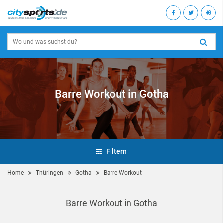
Barre Workout in Gotha
Filtern
Home
Thüringen
Gotha
Barre Workout
Barre Workout in Gotha