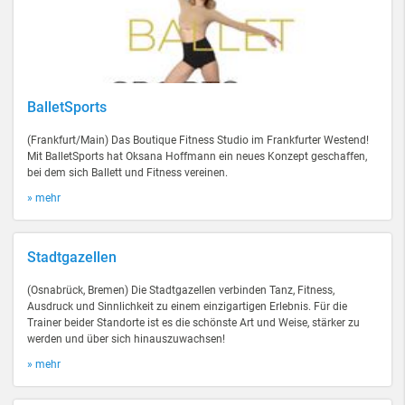
BalletSports
(Frankfurt/Main) Das Boutique Fitness Studio im Frankfurter Westend!
Mit BalletSports hat Oksana Hoffmann ein neues Konzept geschaffen,
bei dem sich Ballett und Fitness vereinen.
» mehr
Stadtgazellen
(Osnabrück, Bremen) Die Stadtgazellen verbinden Tanz, Fitness,
Ausdruck und Sinnlichkeit zu einem einzigartigen Erlebnis. Für die
Trainer beider Standorte ist es die schönste Art und Weise, stärker zu
werden und über sich hinauszuwachsen!
» mehr