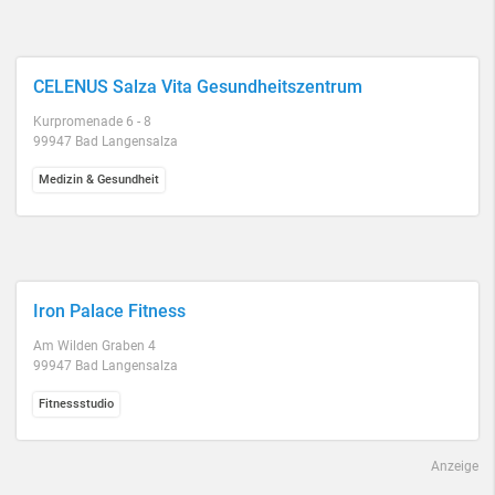
CELENUS Salza Vita Gesundheitszentrum
Kurpromenade 6 - 8
99947 Bad Langensalza
Medizin & Gesundheit
Iron Palace Fitness
Am Wilden Graben 4
99947 Bad Langensalza
Fitnessstudio
Anzeige