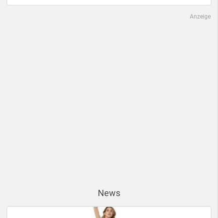
Anzeige
News