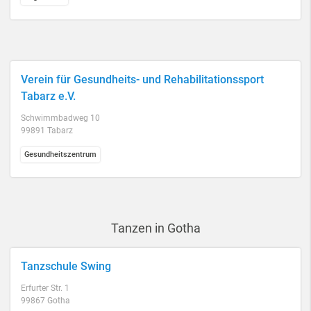
Verein für Gesundheits- und Rehabilitationssport
Tabarz e.V.
Schwimmbadweg 10
99891 Tabarz
Gesundheitszentrum
Tanzen in Gotha
Tanzschule Swing
Erfurter Str. 1
99867 Gotha