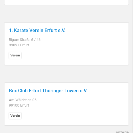
1. Karate Verein Erfurt e.V.
Rigaer Straße 6 / 46
99091 Erfurt
Verein
Box Club Erfurt Thüringer Löwen e.V.
Am Wäldchen 05
99100 Erfurt
Verein
Anzeige