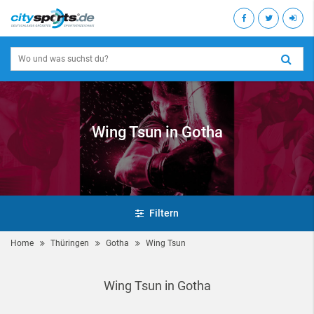
Wing Tsun in Gotha
Filtern
Home
Thüringen
Gotha
Wing Tsun
Wing Tsun in Gotha