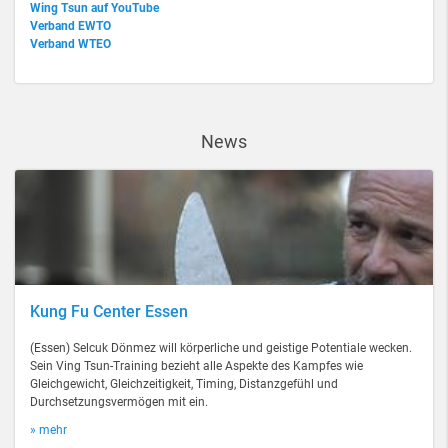
Wing Tsun auf YouTube
Verband EWTO
Verband WTEO
News
Kung Fu Center Essen
(Essen) Selcuk Dönmez will körperliche und geistige Potentiale wecken.
Sein Ving Tsun-Training bezieht alle Aspekte des Kampfes wie
Gleichgewicht, Gleichzeitigkeit, Timing, Distanzgefühl und
Durchsetzungsvermögen mit ein.
» mehr