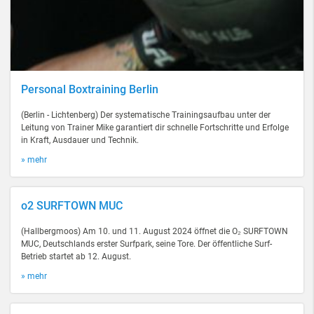
Personal Boxtraining Berlin
(Berlin - Lichtenberg) Der systematische Trainingsaufbau unter der
Leitung von Trainer Mike garantiert dir schnelle Fortschritte und Erfolge
in Kraft, Ausdauer und Technik.
» mehr
o2 SURFTOWN MUC
(Hallbergmoos) Am 10. und 11. August 2024 öffnet die O₂ SURFTOWN
MUC, Deutschlands erster Surfpark, seine Tore. Der öffentliche Surf-
Betrieb startet ab 12. August.
» mehr