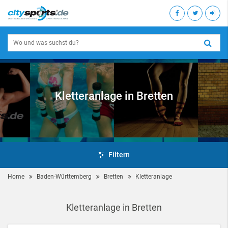
Kletteranlage in Bretten
Filtern
Home
Baden-Württemberg
Bretten
Kletteranlage
Kletteranlage in Bretten