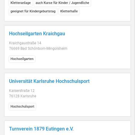
Kletteranlage
auch Kurse für Kinder / Jugendliche
geeignet für Kindergeburtstag
Kletterhalle
Hochseilgarten Kraichgau
Kraichgaustraße 14
76669 Bad Schönborn-Mingolsheim
Hochseilgarten
Universität Karlsruhe Hochschulsport
Kaiserstraße 12
76128 Karlsruhe
Hochschulsport
Turnverein 1879 Eutingen e.V.