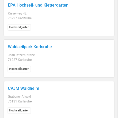
EPA Hochseil- und Klettergarten
Kieselweg 42
76227 Karlsruhe
Hochseilgarten
Waldseilpark Karlsruhe
Jean-Ritzert-Straße
76227 Karlsruhe
Hochseilgarten
CVJM Waldheim
Grabener Allee 6
76131 Karlsruhe
Hochseilgarten