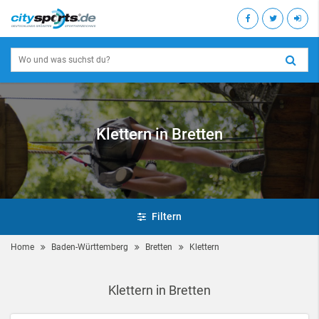
Klettern in Bretten
Filtern
Home
Baden-Württemberg
Bretten
Klettern
Klettern in Bretten