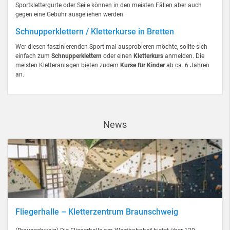
Sportklettergurte oder Seile können in den meisten Fällen aber auch
gegen eine Gebühr ausgeliehen werden.
Schnupperklettern / Kletterkurse in Bretten
Wer diesen faszinierenden Sport mal ausprobieren möchte, sollte sich
einfach zum
Schnupperklettern
oder einen
Kletterkurs
anmelden. Die
meisten Kletteranlagen bieten zudem
Kurse für Kinder
ab ca. 6 Jahren
an.
News
Fliegerhalle – Kletterzentrum Braunschweig