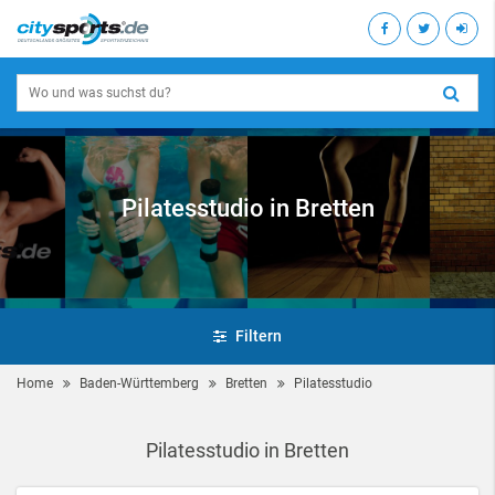
Pilatesstudio in Bretten
Filtern
Home
Baden-Württemberg
Bretten
Pilatesstudio
Pilatesstudio in Bretten