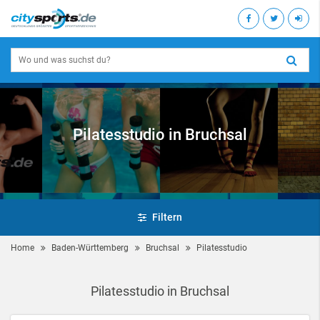
Pilatesstudio in Bruchsal
Filtern
Home
Baden-Württemberg
Bruchsal
Pilatesstudio
Pilatesstudio in Bruchsal