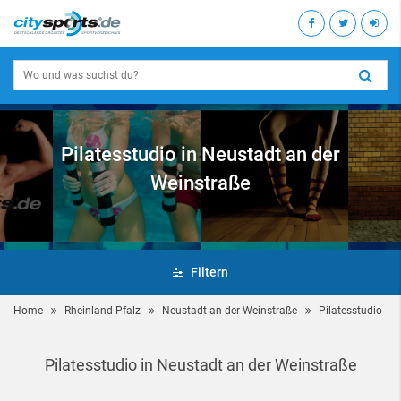
Pilatesstudio in Neustadt an der
Weinstraße
Filtern
Home
Rheinland-Pfalz
Neustadt an der Weinstraße
Pilatesstudio
Pilatesstudio in Neustadt an der Weinstraße