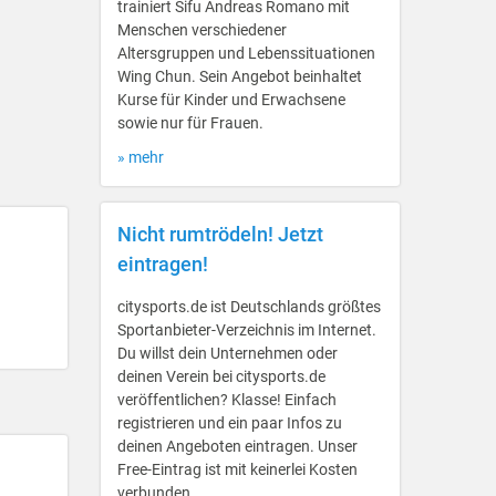
trainiert Sifu Andreas Romano mit
Menschen verschiedener
Altersgruppen und Lebenssituationen
Wing Chun. Sein Angebot beinhaltet
Kurse für Kinder und Erwachsene
sowie nur für Frauen.
» mehr
Nicht rumtrödeln! Jetzt
eintragen!
citysports.de ist Deutschlands größtes
Sportanbieter-Verzeichnis im Internet.
Du willst dein Unternehmen oder
deinen Verein bei citysports.de
veröffentlichen? Klasse! Einfach
registrieren und ein paar Infos zu
deinen Angeboten eintragen. Unser
Free-Eintrag ist mit keinerlei Kosten
verbunden.