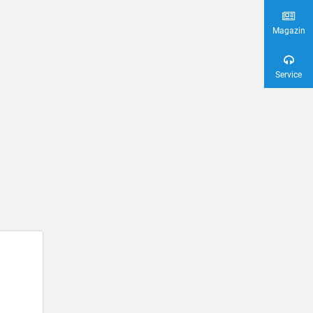
Magazin
Service