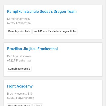
Kampfkunstschule Sedat´s Dragon Team
Karolinenstraße 6
67227 Frankenthal
Kampfsportschule
auch Kurse für Kinder / Jugendliche
Brazilian Jiu-jitsu Frankenthal
Karolinenstrasse 6
67227 Frankenthal
Kampfsportschule
Fight Academy
Bruchwiesenstr. 310
67059 Ludwigshafen