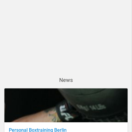
News
Personal Boxtraining Berlin