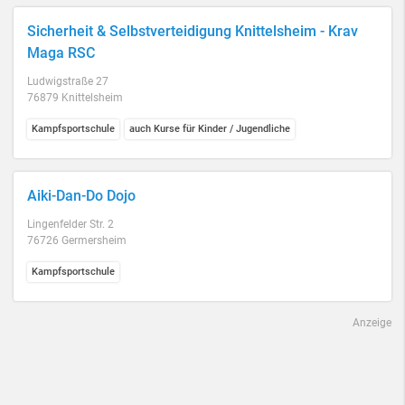
Sicherheit & Selbstverteidigung Knittelsheim - Krav
Maga RSC
Ludwigstraße 27
76879 Knittelsheim
Kampfsportschule
auch Kurse für Kinder / Jugendliche
Aiki-Dan-Do Dojo
Lingenfelder Str. 2
76726 Germersheim
Kampfsportschule
Anzeige