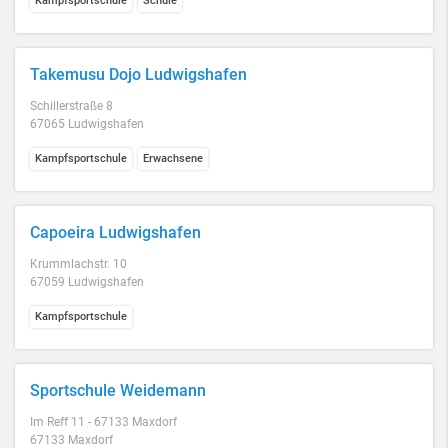
Kampfsportschule
Schule
Takemusu Dojo Ludwigshafen
Schillerstraße 8
67065 Ludwigshafen
Kampfsportschule
Erwachsene
Capoeira Ludwigshafen
Krummlachstr. 10
67059 Ludwigshafen
Kampfsportschule
Sportschule Weidemann
Im Reff 11 - 67133 Maxdorf
67133 Maxdorf