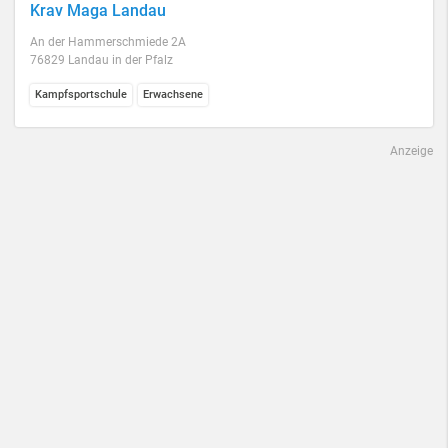
Krav Maga Landau
An der Hammerschmiede 2A
76829 Landau in der Pfalz
Kampfsportschule
Erwachsene
Anzeige