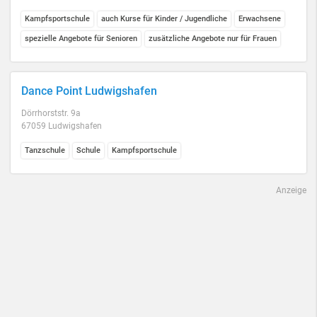
Kampfsportschule
auch Kurse für Kinder / Jugendliche
Erwachsene
spezielle Angebote für Senioren
zusätzliche Angebote nur für Frauen
Dance Point Ludwigshafen
Dörrhorststr. 9a
67059 Ludwigshafen
Tanzschule
Schule
Kampfsportschule
Anzeige