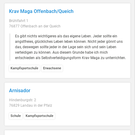
Krav Maga Offenbach/Queich
Brühlfahrt 1
76877 Offenbach an der Queich
Es gibt nichts wichtigeres als das eigene Leben. Jeder sollte ein
angstfreies, glückliches Leben leben können. Nicht jeder gönnt uns
das, deswegen sollte jeder in der Lage sein sich und sein Leben
verteidigen zu können. Aus diesem Grunde habe ich mich
entschieden als Selbstverteidigungsform Krav Maga zu unterrichten.
Kampfsportschule
Erwachsene
Arnisador
Hindenburgstr. 2
76829 Landau in der Pfalz
Schule
Kampfsportschule