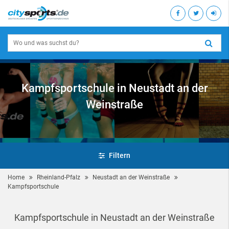
Kampfsportschule in Neustadt an der
Weinstraße
Filtern
Home
Rheinland-Pfalz
Neustadt an der Weinstraße
Kampfsportschule
Kampfsportschule in Neustadt an der Weinstraße