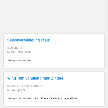
Selbstverteidigung Pfalz
Siedlung 10
67480 Edenkoben
Kampfsportschule
WingTsun Schulen Frank Zindler
Sophie de la Roche Straße 8
67346 Speyer
Kampfsportschule
auch Kurse für Kinder / Jugendliche