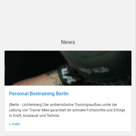
News
Personal Boxtraining Berlin
(Berlin - Lichtenberg) Der systematische Trainingsaufbau unter der
Leitung von Trainer Mike garantiert dir schnelle Fortschritte und Erfolge
in Kraft, Ausdauer und Technik.
» mehr