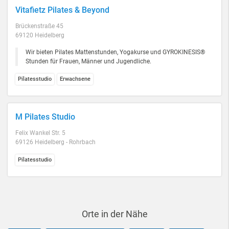
Vitafietz Pilates & Beyond
Brückenstraße 45
69120 Heidelberg
Wir bieten Pilates Mattenstunden, Yogakurse und GYROKINESIS®
Stunden für Frauen, Männer und Jugendliche.
Pilatesstudio
Erwachsene
M Pilates Studio
Felix Wankel Str. 5
69126 Heidelberg - Rohrbach
Pilatesstudio
Orte in der Nähe