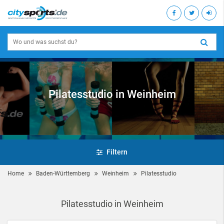
Pilatesstudio in Weinheim
Filtern
Home
Baden-Württemberg
Weinheim
Pilatesstudio
Pilatesstudio in Weinheim