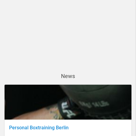
News
Personal Boxtraining Berlin