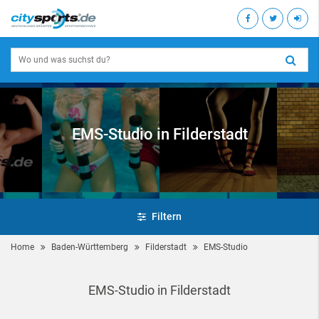
EMS-Studio in Filderstadt
Filtern
Home
Baden-Württemberg
Filderstadt
EMS-Studio
EMS-Studio in Filderstadt