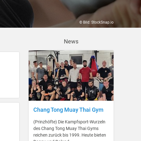
© Bild: StockSnap.io
News
Chang Tong Muay Thai Gym
(Prinzhöfte) Die Kampfsport-Wurzeln
des Chang Tong Muay Thai Gyms
reichen zurück bis 1999. Heute bieten