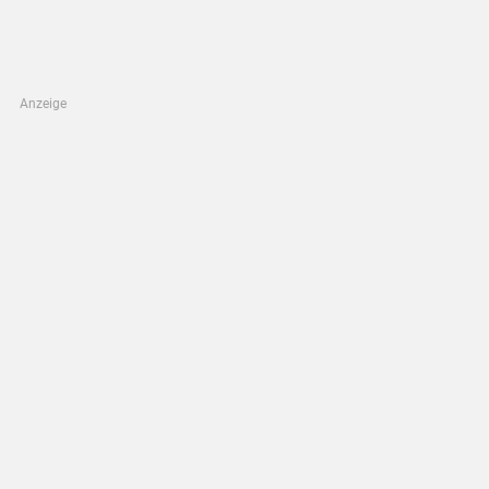
Anzeige