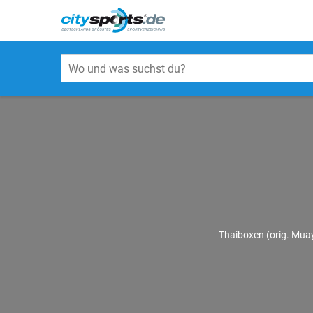
Thaiboxen (orig. Muay