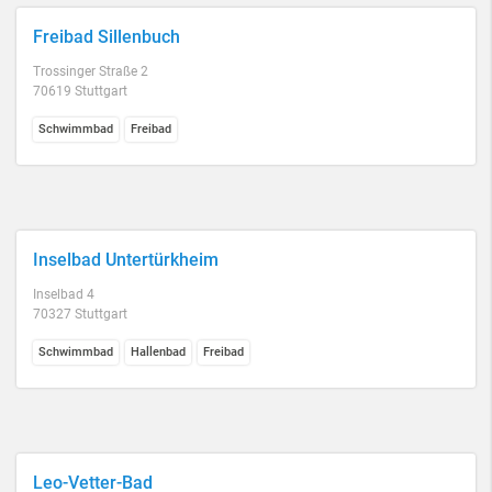
Freibad Sillenbuch
Trossinger Straße 2
70619 Stuttgart
Schwimmbad
Freibad
Inselbad Untertürkheim
Inselbad 4
70327 Stuttgart
Schwimmbad
Hallenbad
Freibad
Leo-Vetter-Bad