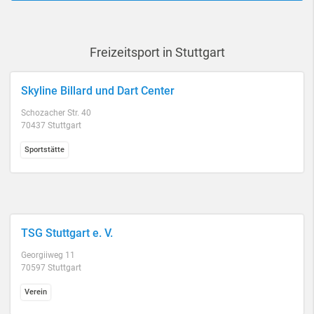
Freizeitsport in Stuttgart
Skyline Billard und Dart Center
Schozacher Str. 40
70437 Stuttgart
Sportstätte
TSG Stuttgart e. V.
Georgiiweg 11
70597 Stuttgart
Verein