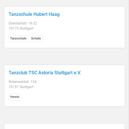
Tanzschule Hubert Haag
Eberhardstr. 18-22
70173 Stuttgart
Tanzschule
Schule
Tanzclub TSC Astoria Stuttgart e.V.
Rotenwaldstr. 154
70197 Stuttgart
Verein