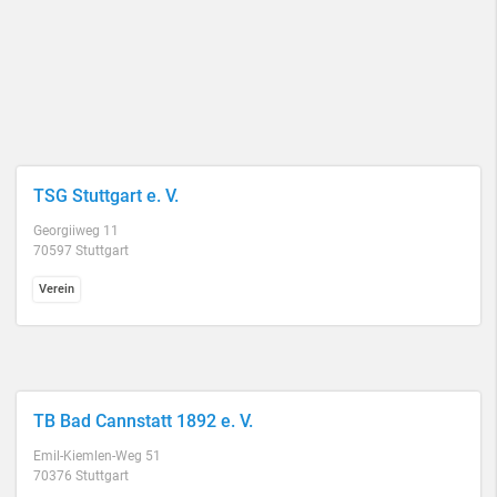
TSG Stuttgart e. V.
Georgiiweg 11
70597 Stuttgart
Verein
TB Bad Cannstatt 1892 e. V.
Emil-Kiemlen-Weg 51
70376 Stuttgart