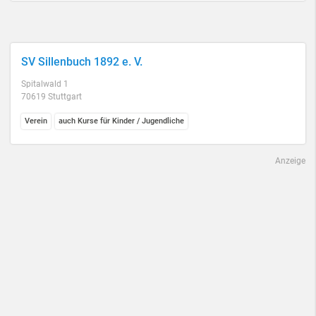
SV Sillenbuch 1892 e. V.
Spitalwald 1
70619 Stuttgart
Verein
auch Kurse für Kinder / Jugendliche
Anzeige