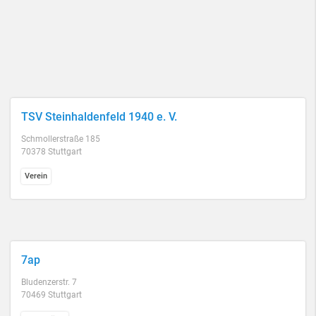
TSV Steinhaldenfeld 1940 e. V.
Schmollerstraße 185
70378 Stuttgart
Verein
7ap
Bludenzerstr. 7
70469 Stuttgart