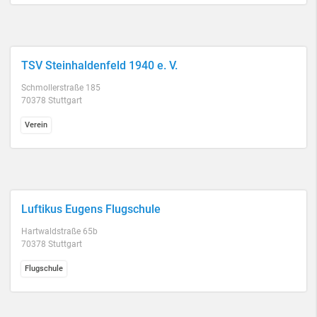
TSV Steinhaldenfeld 1940 e. V.
Schmollerstraße 185
70378 Stuttgart
Verein
Luftikus Eugens Flugschule
Hartwaldstraße 65b
70378 Stuttgart
Flugschule