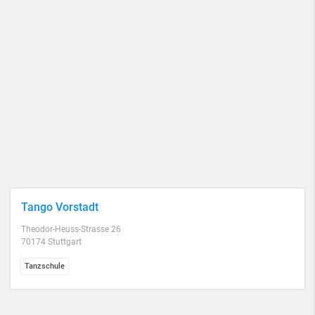
Tango Vorstadt
Theodor-Heuss-Strasse 26
70174 Stuttgart
Tanzschule