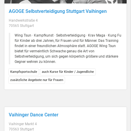
AGOGE Selbstverteidigung Stuttgart Vaihingen
Handwerkstraße 4
70565 Stuttgart
Wing Tsun · Kampfkunst · Selbstverteidigung · Krav Maga · Kung Fu
für Kinder ab drei Jahren, für Frauen und für Männer. Das Training
findet in einer freundlichen Atmosphäre statt. AGOGE Wing Tsun
bietet für vermeintlich Schwache genau die Art von
Selbstverteidigung, um sich gegen körperlich größere und stärkere
Gegner wehren zu können.
Kampfsportschule
auch Kurse für Kinder / Jugendliche
zusätzliche Angebote nur für Frauen
Vaihinger Dance Center
Vaihinger Markt 4
70563 Stuttgart