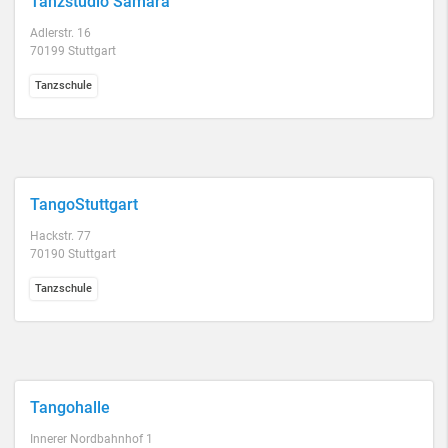
Tanzstudio Samara
Adlerstr. 16
70199 Stuttgart
Tanzschule
TangoStuttgart
Hackstr. 77
70190 Stuttgart
Tanzschule
Tangohalle
Innerer Nordbahnhof 1