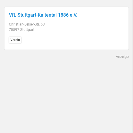
VfL Stuttgart-Kaltental 1886 e.V.
Christian-Belser-Str. 63
70597 Stuttgart
Verein
Anzeige