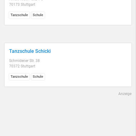
70173 Stuttgart
Tanzschule
Schule
Tanzschule Schicki
Schmidener Str. 38
70372 Stuttgart
Tanzschule
Schule
Anzeige