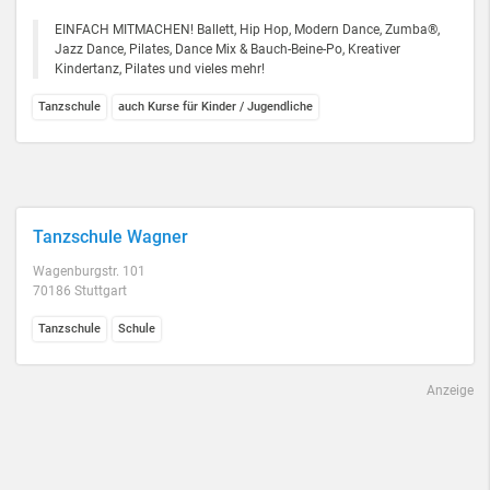
EINFACH MITMACHEN! Ballett, Hip Hop, Modern Dance, Zumba®,
Jazz Dance, Pilates, Dance Mix & Bauch-Beine-Po, Kreativer
Kindertanz, Pilates und vieles mehr!
Tanzschule
auch Kurse für Kinder / Jugendliche
Tanzschule Wagner
Wagenburgstr. 101
70186 Stuttgart
Tanzschule
Schule
Anzeige