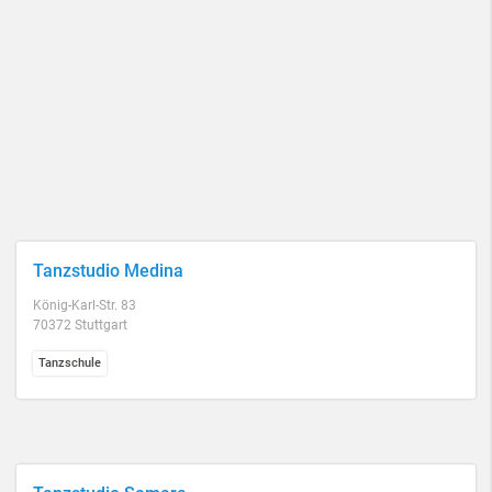
Tanzstudio Medina
König-Karl-Str. 83
70372 Stuttgart
Tanzschule