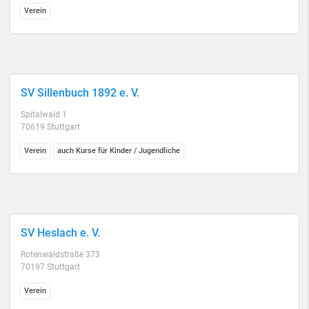
Verein
SV Sillenbuch 1892 e. V.
Spitalwald 1
70619 Stuttgart
Verein
auch Kurse für Kinder / Jugendliche
SV Heslach e. V.
Rotenwaldstraße 373
70197 Stuttgart
Verein