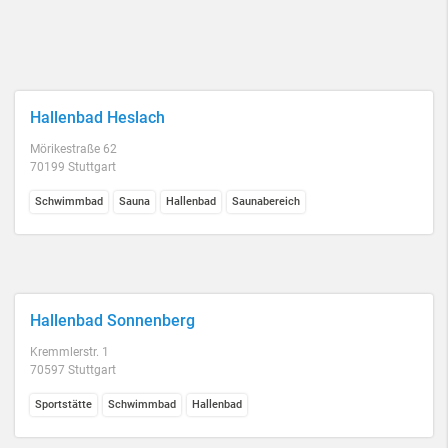
Hallenbad Heslach
Mörikestraße 62
70199 Stuttgart
Schwimmbad
Sauna
Hallenbad
Saunabereich
Hallenbad Sonnenberg
Kremmlerstr. 1
70597 Stuttgart
Sportstätte
Schwimmbad
Hallenbad