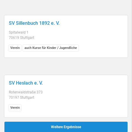
SV Sillenbuch 1892 e. V.
Spitalwald 1
70619 Stuttgart
Verein
auch Kurse für Kinder / Jugendliche
SV Heslach e. V.
Rotenwaldstraße 373
70197 Stuttgart
Verein
Weitere Ergebnisse