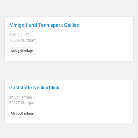
Minigolf und Tennispark Galileo
Galileistr. 20
70565 Stuttgart
Minigolfanlage
Gaststätte Neckarblick
Im Schleifrain 1
70327 Stuttgart
Minigolfanlage