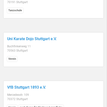
70191 Stuttgart
Tanzschule
Uni Karate Dojo Stuttgart e.V.
Buchfinkenweg 11
70563 Stuttgart
Verein
VfB Stuttgart 1893 e.V.
Mercedesstr. 109
70372 Stuttgart