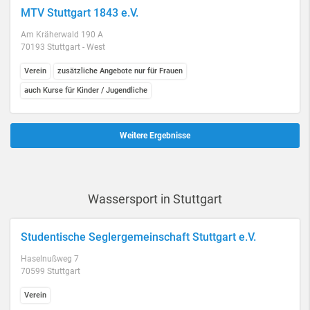
MTV Stuttgart 1843 e.V.
Am Kräherwald 190 A
70193 Stuttgart - West
Verein
zusätzliche Angebote nur für Frauen
auch Kurse für Kinder / Jugendliche
Weitere Ergebnisse
Wassersport in Stuttgart
Studentische Seglergemeinschaft Stuttgart e.V.
Haselnußweg 7
70599 Stuttgart
Verein