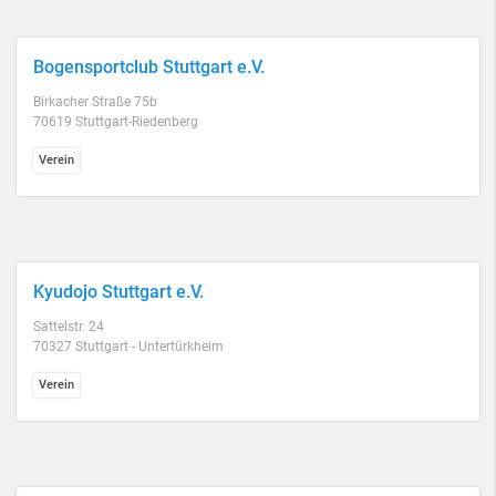
Bogensportclub Stuttgart e.V.
Birkacher Straße 75b
70619 Stuttgart-Riedenberg
Verein
Kyudojo Stuttgart e.V.
Sattelstr. 24
70327 Stuttgart - Untertürkheim
Verein