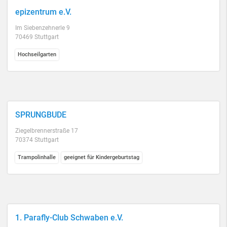
epizentrum e.V.
Im Siebenzehnerle 9
70469 Stuttgart
Hochseilgarten
SPRUNGBUDE
Ziegelbrennerstraße 17
70374 Stuttgart
Trampolinhalle
geeignet für Kindergeburtstag
1. Parafly-Club Schwaben e.V.