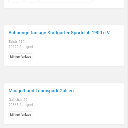
Bahnengolfanlage Stuttgarter Sportclub 1900 e.V
Talstr. 210
70372 Stuttgart
Minigolfanlage
Minigolf und Tennispark Galileo
Galileistr. 20
70565 Stuttgart
Minigolfanlage