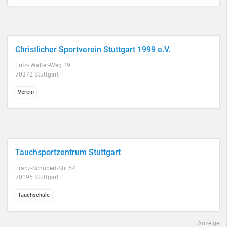
Christlicher Sportverein Stuttgart 1999 e.V.
Fritz- Walter-Weg 19
70372 Stuttgart
Verein
Tauchsportzentrum Stuttgart
Franz-Schubert-Str. 54
70195 Stuttgart
Tauchschule
Anzeige