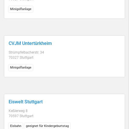
Minigolfanlage
CVJM Untertürkheim
Strümpfelbacherstr. 34
70327 Stuttgart
Minigolfanlage
Eiswelt Stuttgart
Keßlerweg 8
70597 Stuttgart
Eisbahn
geeignet für Kindergeburtstag