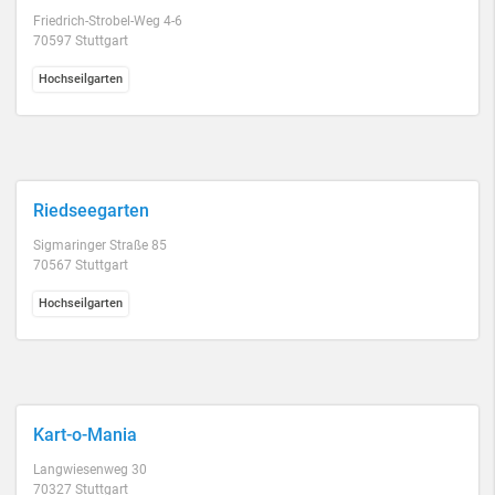
Friedrich-Strobel-Weg 4-6
70597 Stuttgart
Hochseilgarten
Riedseegarten
Sigmaringer Straße 85
70567 Stuttgart
Hochseilgarten
Kart-o-Mania
Langwiesenweg 30
70327 Stuttgart