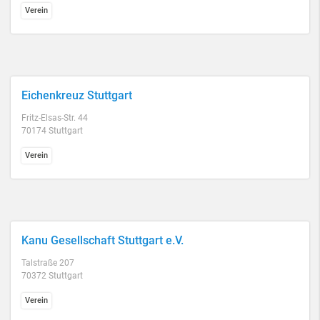
Verein
Eichenkreuz Stuttgart
Fritz-Elsas-Str. 44
70174 Stuttgart
Verein
Kanu Gesellschaft Stuttgart e.V.
Talstraße 207
70372 Stuttgart
Verein