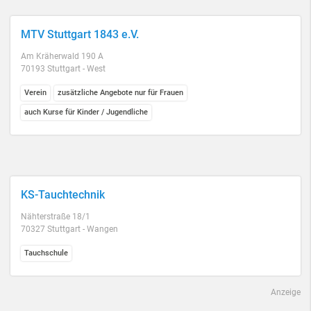
MTV Stuttgart 1843 e.V.
Am Kräherwald 190 A
70193 Stuttgart - West
Verein
zusätzliche Angebote nur für Frauen
auch Kurse für Kinder / Jugendliche
KS-Tauchtechnik
Nähterstraße 18/1
70327 Stuttgart - Wangen
Tauchschule
Anzeige