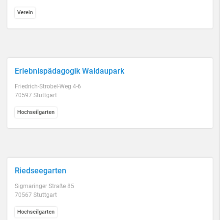
Verein
Erlebnispädagogik Waldaupark
Friedrich-Strobel-Weg 4-6
70597 Stuttgart
Hochseilgarten
Riedseegarten
Sigmaringer Straße 85
70567 Stuttgart
Hochseilgarten