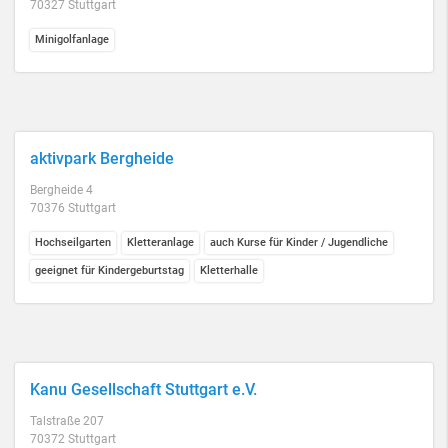
70327 Stuttgart
Minigolfanlage
aktivpark Bergheide
Bergheide 4
70376 Stuttgart
Hochseilgarten
Kletteranlage
auch Kurse für Kinder / Jugendliche
geeignet für Kindergeburtstag
Kletterhalle
Kanu Gesellschaft Stuttgart e.V.
Talstraße 207
70372 Stuttgart