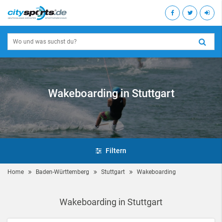
Wakeboarding in Stuttgart
Filtern
Home
Baden-Württemberg
Stuttgart
Wakeboarding
Wakeboarding in Stuttgart