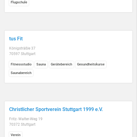
Flugschule
tus Fit
Königsträßle 37
70597 Stuttgart
Fitnessstudio
Sauna
Gerätebereich
Gesundheitskurse
Saunabereich
Christlicher Sportverein Stuttgart 1999 e.V.
Fritz- Walter-Weg 19
70372 Stuttgart
Verein