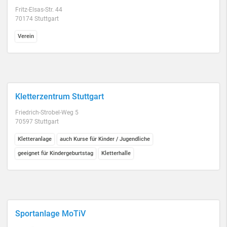
Fritz-Elsas-Str. 44
70174 Stuttgart
Verein
Kletterzentrum Stuttgart
Friedrich-Strobel-Weg 5
70597 Stuttgart
Kletteranlage
auch Kurse für Kinder / Jugendliche
geeignet für Kindergeburtstag
Kletterhalle
Sportanlage MoTiV