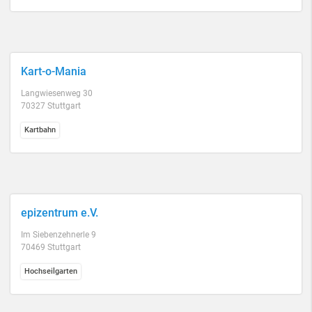
Kart-o-Mania
Langwiesenweg 30
70327 Stuttgart
Kartbahn
epizentrum e.V.
Im Siebenzehnerle 9
70469 Stuttgart
Hochseilgarten