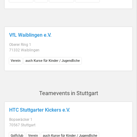
VfL Waiblingen e.V.
Oberer Ring 1
71332 Waiblingen
Verein
auch Kurse für Kinder / Jugendliche
Teamevents in Stuttgart
HTC Stuttgarter Kickers e.V.
Bopseräcker 1
70567 Stuttgart
Golfclub
Verein
auch Kurse für Kinder / Jugendliche