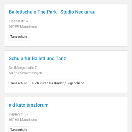
Ballettschule The Park - Studio Neckarau
Fischerstr. 4
68199 Mannheim
Tanzschule
Schule für Ballett und Tanz
Dreikönigstraße 7
68723 Schwetzingen
Tanzschule
auch Kurse für Kinder / Jugendliche
aki kato tanzforum
Keplerstr. 37
68165 Mannheim
Tanzschule