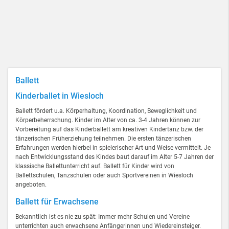
Ballett
Kinderballet in Wiesloch
Ballett fördert u.a. Körperhaltung, Koordination, Beweglichkeit und
Körperbeherrschung. Kinder im Alter von ca. 3-4 Jahren können zur
Vorbereitung auf das Kinderballett am kreativen Kindertanz bzw. der
tänzerischen Früherziehung teilnehmen. Die ersten tänzerischen
Erfahrungen werden hierbei in spielerischer Art und Weise vermittelt. Je
nach Entwicklungsstand des Kindes baut darauf im Alter 5-7 Jahren der
klassische Ballettunterricht auf. Ballett für Kinder wird von
Ballettschulen, Tanzschulen oder auch Sportvereinen in Wiesloch
angeboten.
Ballett für Erwachsene
Bekanntlich ist es nie zu spät: Immer mehr Schulen und Vereine
unterrichten auch erwachsene Anfängerinnen und Wiedereinsteiger.