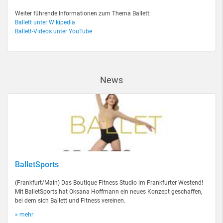
Weiter führende Informationen zum Thema Ballett:
Ballett unter Wikipedia
Ballett-Videos unter YouTube
News
BalletSports
(Frankfurt/Main) Das Boutique Fitness Studio im Frankfurter Westend!
Mit BalletSports hat Oksana Hoffmann ein neues Konzept geschaffen,
bei dem sich Ballett und Fitness vereinen.
» mehr