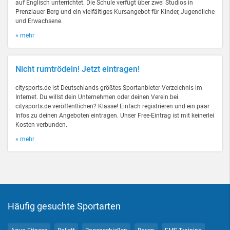
auf Englisch unterrichtet. Die Schule verfügt über zwei Studios in
Prenzlauer Berg und ein vielfältiges Kursangebot für Kinder, Jugendliche
und Erwachsene.
» mehr
Nicht rumtrödeln! Jetzt eintragen!
citysports.de ist Deutschlands größtes Sportanbieter-Verzeichnis im
Internet. Du willst dein Unternehmen oder deinen Verein bei
citysports.de veröffentlichen? Klasse! Einfach registrieren und ein paar
Infos zu deinen Angeboten eintragen. Unser Free-Eintrag ist mit keinerlei
Kosten verbunden.
» mehr
Häufig gesuchte Sportarten