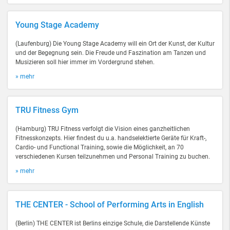
Young Stage Academy
(Laufenburg) Die Young Stage Academy will ein Ort der Kunst, der Kultur
und der Begegnung sein. Die Freude und Faszination am Tanzen und
Musizieren soll hier immer im Vordergrund stehen.
» mehr
TRU Fitness Gym
(Hamburg) TRU Fitness verfolgt die Vision eines ganzheitlichen
Fitnesskonzepts. Hier findest du u.a. handselektierte Geräte für Kraft-,
Cardio- und Functional Training, sowie die Möglichkeit, an 70
verschiedenen Kursen teilzunehmen und Personal Training zu buchen.
» mehr
THE CENTER - School of Performing Arts in English
(Berlin) THE CENTER ist Berlins einzige Schule, die Darstellende Künste