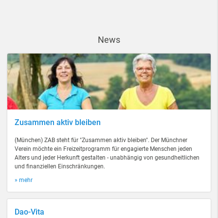
News
Zusammen aktiv bleiben
(München) ZAB steht für "Zusammen aktiv bleiben". Der Münchner
Verein möchte ein Freizeitprogramm für engagierte Menschen jeden
Alters und jeder Herkunft gestalten - unabhängig von gesundheitlichen
und finanziellen Einschränkungen.
» mehr
Dao-Vita