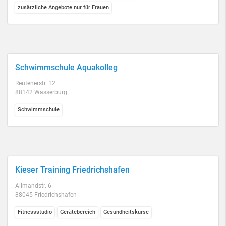
zusätzliche Angebote nur für Frauen
Schwimmschule Aquakolleg
Reutenerstr. 12
88142 Wasserburg
Schwimmschule
Kieser Training Friedrichshafen
Allmandstr. 6
88045 Friedrichshafen
Fitnessstudio
Gerätebereich
Gesundheitskurse