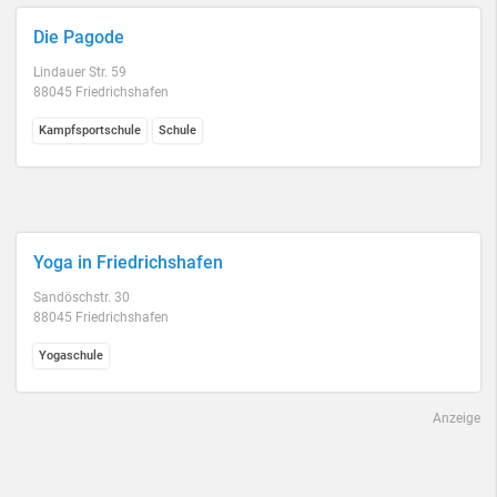
Die Pagode
Lindauer Str. 59
88045 Friedrichshafen
Kampfsportschule
Schule
Yoga in Friedrichshafen
Sandöschstr. 30
88045 Friedrichshafen
Yogaschule
Anzeige