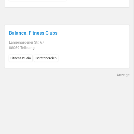
Balance. Fitness Clubs
Langenargener Str. 67
88069 Tettnang
Fitnessstudio
Gerätebereich
Anzeige