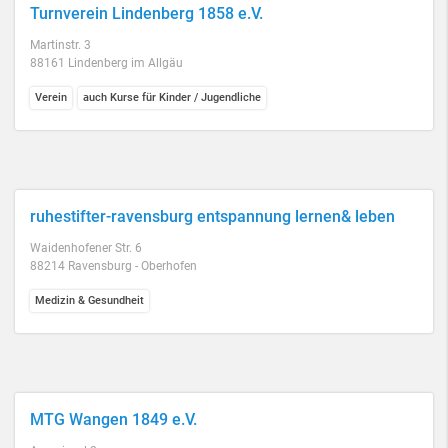
Turnverein Lindenberg 1858 e.V.
Martinstr. 3
88161 Lindenberg im Allgäu
Verein
auch Kurse für Kinder / Jugendliche
ruhestifter-ravensburg entspannung lernen& leben
Waidenhofener Str. 6
88214 Ravensburg - Oberhofen
Medizin & Gesundheit
MTG Wangen 1849 e.V.