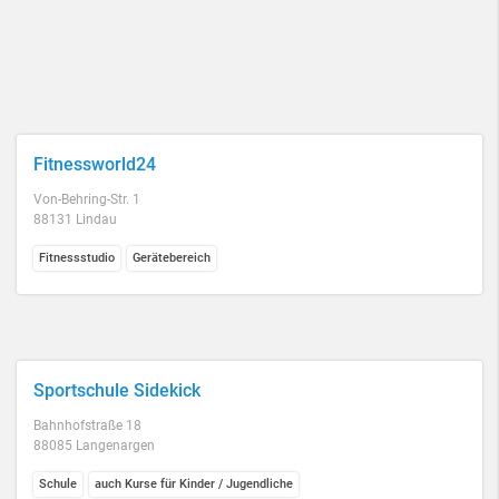
Fitnessworld24
Von-Behring-Str. 1
88131 Lindau
Fitnessstudio
Gerätebereich
Sportschule Sidekick
Bahnhofstraße 18
88085 Langenargen
Schule
auch Kurse für Kinder / Jugendliche