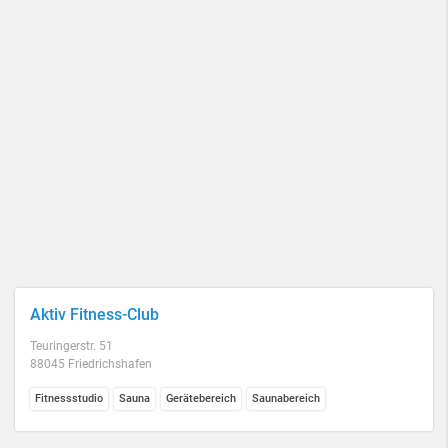
Aktiv Fitness-Club
Teuringerstr. 51
88045 Friedrichshafen
Fitnessstudio
Sauna
Gerätebereich
Saunabereich