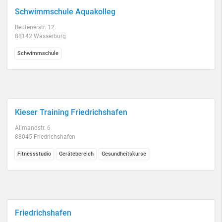
Schwimmschule Aquakolleg
Reutenerstr. 12
88142 Wasserburg
Schwimmschule
Kieser Training Friedrichshafen
Allmandstr. 6
88045 Friedrichshafen
Fitnessstudio
Gerätebereich
Gesundheitskurse
Friedrichshafen