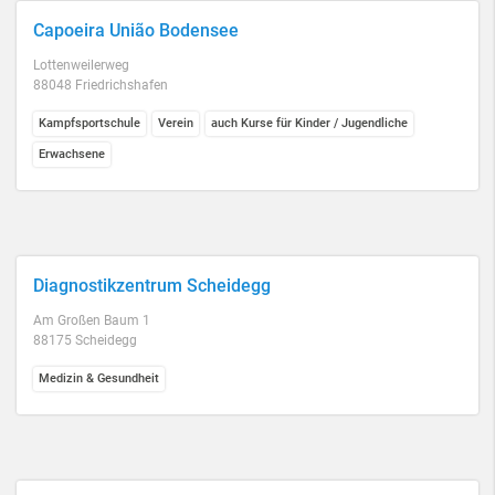
Capoeira União Bodensee
Lottenweilerweg
88048 Friedrichshafen
Kampfsportschule
Verein
auch Kurse für Kinder / Jugendliche
Erwachsene
Diagnostikzentrum Scheidegg
Am Großen Baum 1
88175 Scheidegg
Medizin & Gesundheit