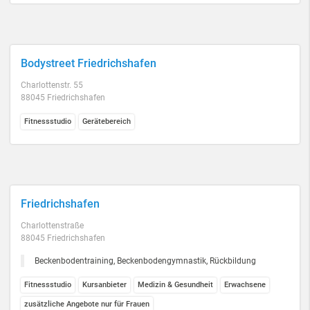
Bodystreet Friedrichshafen
Charlottenstr. 55
88045 Friedrichshafen
Fitnessstudio
Gerätebereich
Friedrichshafen
Charlottenstraße
88045 Friedrichshafen
Beckenbodentraining, Beckenbodengymnastik, Rückbildung
Fitnessstudio
Kursanbieter
Medizin & Gesundheit
Erwachsene
zusätzliche Angebote nur für Frauen