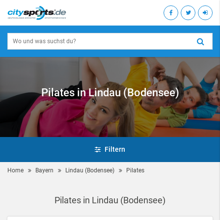
Pilates in Lindau (Bodensee)
Filtern
Home
Bayern
Lindau (Bodensee)
Pilates
Pilates in Lindau (Bodensee)