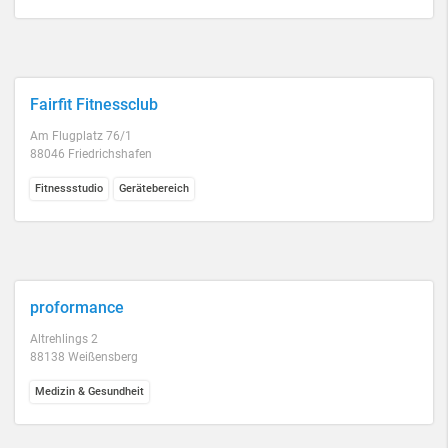
Fairfit Fitnessclub
Am Flugplatz 76/1
88046 Friedrichshafen
Fitnessstudio
Gerätebereich
proformance
Altrehlings 2
88138 Weißensberg
Medizin & Gesundheit