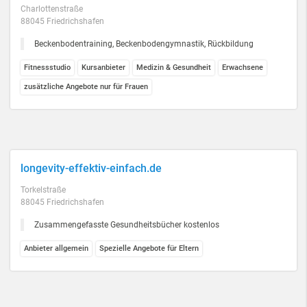
Charlottenstraße
88045 Friedrichshafen
Beckenbodentraining, Beckenbodengymnastik, Rückbildung
Fitnessstudio
Kursanbieter
Medizin & Gesundheit
Erwachsene
zusätzliche Angebote nur für Frauen
longevity-effektiv-einfach.de
Torkelstraße
88045 Friedrichshafen
Zusammengefasste Gesundheitsbücher kostenlos
Anbieter allgemein
Spezielle Angebote für Eltern