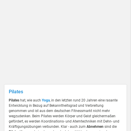
Pilates
Pilates
hat, wie auch
Yoga
, in den letzten rund 20 Jahren eine rasante
Entwicklung in Bezug auf Bekanntheitsgrad und Verbreitung
genommen und ist aus dem deutschen Fitnessmarkt nicht mehr
wegzudenken. Beim Pilates werden Körper und Geist gleichermaßen
gefördert, es werden Koordinations- und Atemtechniken mit Dehn- und
Kräftigungsübungen verbunden. Klar - auch zum
Abnehmen
sind die