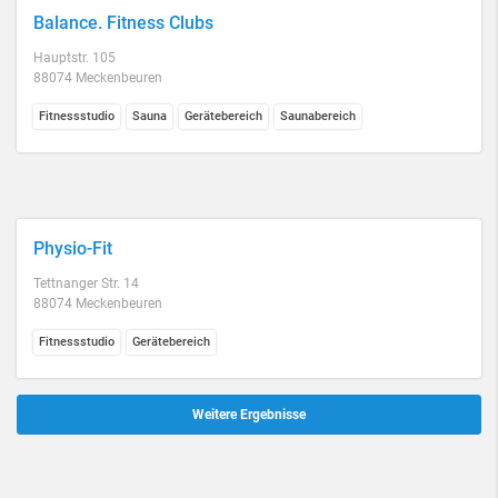
Balance. Fitness Clubs
Hauptstr. 105
88074 Meckenbeuren
Fitnessstudio
Sauna
Gerätebereich
Saunabereich
Physio-Fit
Tettnanger Str. 14
88074 Meckenbeuren
Fitnessstudio
Gerätebereich
Weitere Ergebnisse