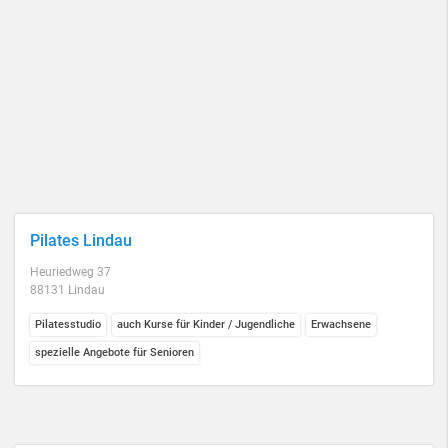
Pilates Lindau
Heuriedweg 37
88131 Lindau
Pilatesstudio
auch Kurse für Kinder / Jugendliche
Erwachsene
spezielle Angebote für Senioren