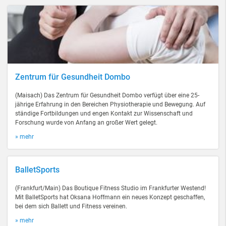
Zentrum für Gesundheit Dombo
(Maisach) Das Zentrum für Gesundheit Dombo verfügt über eine 25-
jährige Erfahrung in den Bereichen Physiotherapie und Bewegung. Auf
ständige Fortbildungen und engen Kontakt zur Wissenschaft und
Forschung wurde von Anfang an großer Wert gelegt.
» mehr
BalletSports
(Frankfurt/Main) Das Boutique Fitness Studio im Frankfurter Westend!
Mit BalletSports hat Oksana Hoffmann ein neues Konzept geschaffen,
bei dem sich Ballett und Fitness vereinen.
» mehr