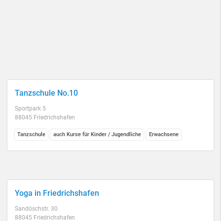
Tanzschule No.10
Sportpark 5
88045 Friedrichshafen
Tanzschule
auch Kurse für Kinder / Jugendliche
Erwachsene
Yoga in Friedrichshafen
Sandöschstr. 30
88045 Friedrichshafen