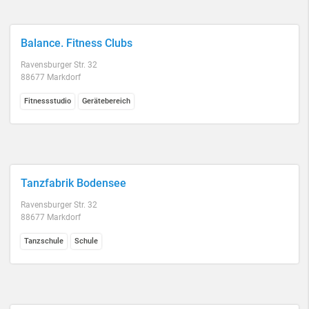
Balance. Fitness Clubs
Ravensburger Str. 32
88677 Markdorf
Fitnessstudio
Gerätebereich
Tanzfabrik Bodensee
Ravensburger Str. 32
88677 Markdorf
Tanzschule
Schule