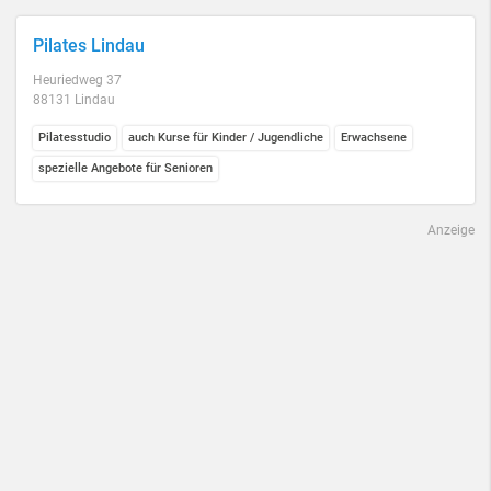
Pilates Lindau
Heuriedweg 37
88131 Lindau
Pilatesstudio
auch Kurse für Kinder / Jugendliche
Erwachsene
spezielle Angebote für Senioren
Anzeige