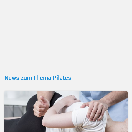
News zum Thema Pilates