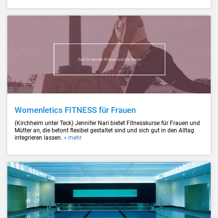
Womenletics FITNESS für Frauen
(Kirchheim unter Teck) Jennifer Nari bietet Fitnesskurse für Frauen und
Mütter an, die betont flexibel gestaltet sind und sich gut in den Alltag
integrieren lassen.
» mehr