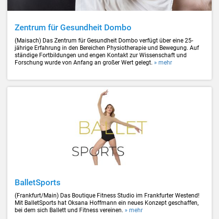
Zentrum für Gesundheit Dombo
(Maisach) Das Zentrum für Gesundheit Dombo verfügt über eine 25-
jährige Erfahrung in den Bereichen Physiotherapie und Bewegung. Auf
ständige Fortbildungen und engen Kontakt zur Wissenschaft und
Forschung wurde von Anfang an großer Wert gelegt.
» mehr
BalletSports
(Frankfurt/Main) Das Boutique Fitness Studio im Frankfurter Westend!
Mit BalletSports hat Oksana Hoffmann ein neues Konzept geschaffen,
bei dem sich Ballett und Fitness vereinen.
» mehr