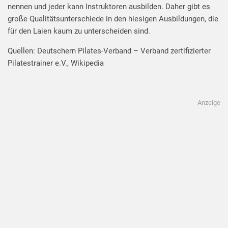
nennen und jeder kann Instruktoren ausbilden. Daher gibt es
große Qualitätsunterschiede in den hiesigen Ausbildungen, die
für den Laien kaum zu unterscheiden sind.
Quellen: Deutschern Pilates-Verband – Verband zertifizierter
Pilatestrainer e.V., Wikipedia
Anzeige