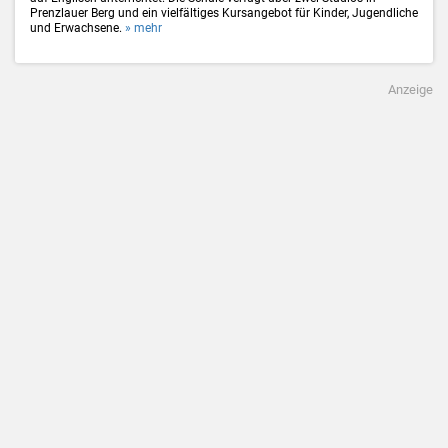
Prenzlauer Berg und ein vielfältiges Kursangebot für Kinder, Jugendliche
und Erwachsene.
» mehr
Anzeige