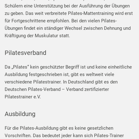
Schülern eine Unterstützung bei der Ausführung der Übungen
zu geben. Das weit verbreitete Pilates-Mattentraining wird erst
für Fortgeschrittene empfohlen. Bei den vielen Pilates-
Übungen findet ein ständiger Wechsel zwischen Dehnung und
Kräftigung der Muskulatur statt.
Pilatesverband
Da „Pilates“ kein geschützter Begriff ist und keine einheitliche
Ausbildung festgeschrieben ist, gibt es weltweit viele
verschiedene Pilatestrainer. In Deutschland gibt es den
Deutschen Pilates-Verband – Verband zertifizierter
Pilatestrainer e.V.
Ausbildung
Für die Pilates-Ausbildung gibt es keine gesetzlichen
Vorschriften. Das bedeutet jeder kann sich Pilates-Trainer