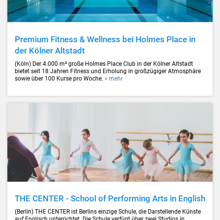
Premium Fitness & Wellness bei Holmes Place in
der Kölner Altstadt
(Köln) Der 4.000 m² große Holmes Place Club in der Kölner Altstadt
bietet seit 18 Jahren Fitness und Erholung in großzügiger Atmosphäre
sowie über 100 Kurse pro Woche.
» mehr
THE CENTER - School of Performing Arts in English
(Berlin) THE CENTER ist Berlins einzige Schule, die Darstellende Künste
auf Englisch unterrichtet. Die Schule verfügt über zwei Studios in