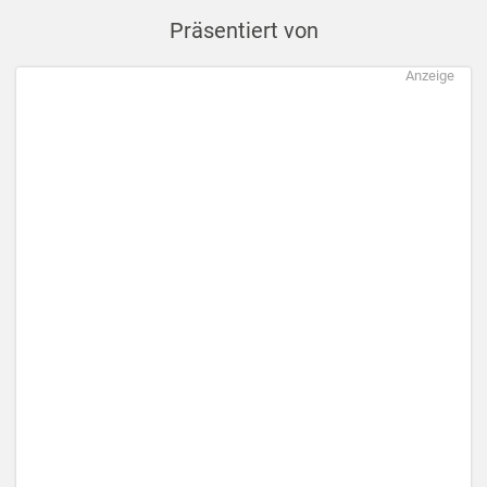
Präsentiert von
Anzeige