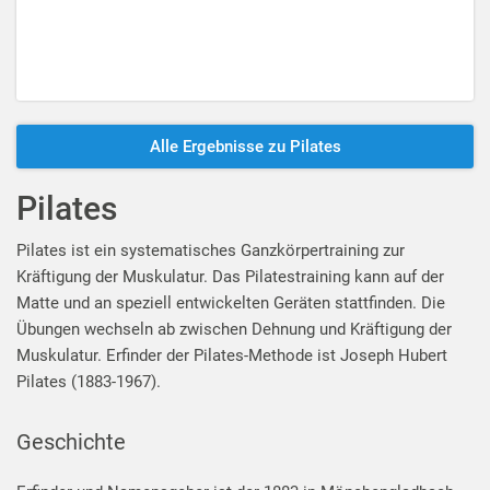
Alle Ergebnisse zu Pilates
Pilates
Pilates ist ein systematisches Ganzkörpertraining zur
Kräftigung der Muskulatur. Das Pilatestraining kann auf der
Matte und an speziell entwickelten Geräten stattfinden. Die
Übungen wechseln ab zwischen Dehnung und Kräftigung der
Muskulatur. Erfinder der Pilates-Methode ist Joseph Hubert
Pilates (1883-1967).
Geschichte