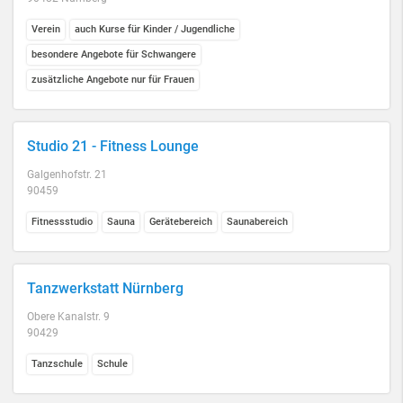
Verein
auch Kurse für Kinder / Jugendliche
besondere Angebote für Schwangere
zusätzliche Angebote nur für Frauen
Studio 21 - Fitness Lounge
Galgenhofstr. 21
90459
Fitnessstudio
Sauna
Gerätebereich
Saunabereich
Tanzwerkstatt Nürnberg
Obere Kanalstr. 9
90429
Tanzschule
Schule