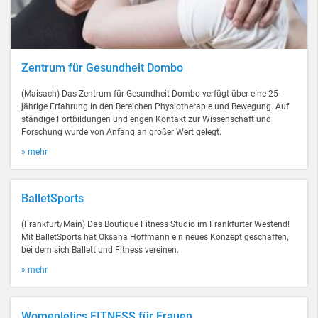
Zentrum für Gesundheit Dombo
(Maisach) Das Zentrum für Gesundheit Dombo verfügt über eine 25-
jährige Erfahrung in den Bereichen Physiotherapie und Bewegung. Auf
ständige Fortbildungen und engen Kontakt zur Wissenschaft und
Forschung wurde von Anfang an großer Wert gelegt.
» mehr
BalletSports
(Frankfurt/Main) Das Boutique Fitness Studio im Frankfurter Westend!
Mit BalletSports hat Oksana Hoffmann ein neues Konzept geschaffen,
bei dem sich Ballett und Fitness vereinen.
» mehr
Womenletics FITNESS für Frauen