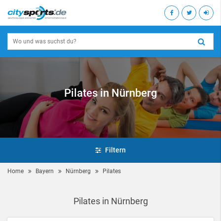
Pilates in Nürnberg
Filtern
Home
Bayern
Nürnberg
Pilates
Pilates in Nürnberg