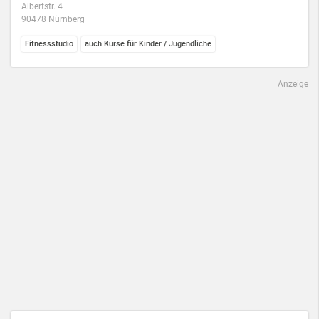
Albertstr. 4
90478 Nürnberg
Fitnessstudio
auch Kurse für Kinder / Jugendliche
Anzeige