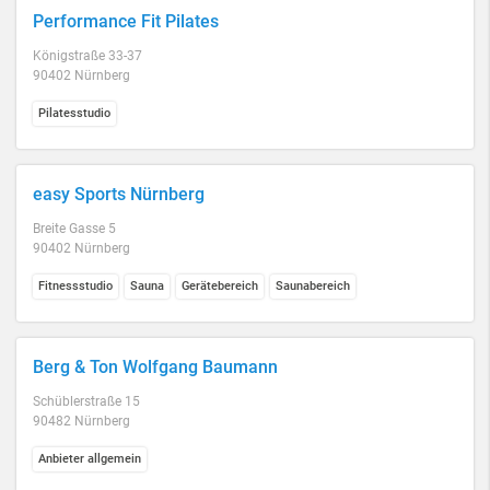
Performance Fit Pilates
Königstraße 33-37
90402 Nürnberg
Pilatesstudio
easy Sports Nürnberg
Breite Gasse 5
90402 Nürnberg
Fitnessstudio
Sauna
Gerätebereich
Saunabereich
Berg & Ton Wolfgang Baumann
Schüblerstraße 15
90482 Nürnberg
Anbieter allgemein