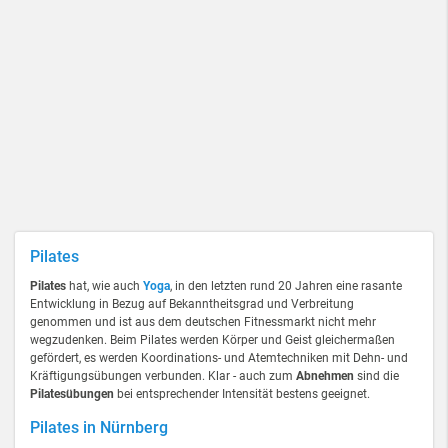
Pilates
Pilates
hat, wie auch
Yoga
, in den letzten rund 20 Jahren eine rasante
Entwicklung in Bezug auf Bekanntheitsgrad und Verbreitung
genommen und ist aus dem deutschen Fitnessmarkt nicht mehr
wegzudenken. Beim Pilates werden Körper und Geist gleichermaßen
gefördert, es werden Koordinations- und Atemtechniken mit Dehn- und
Kräftigungsübungen verbunden. Klar - auch zum
Abnehmen
sind die
Pilatesübungen
bei entsprechender Intensität bestens geeignet.
Pilates in Nürnberg