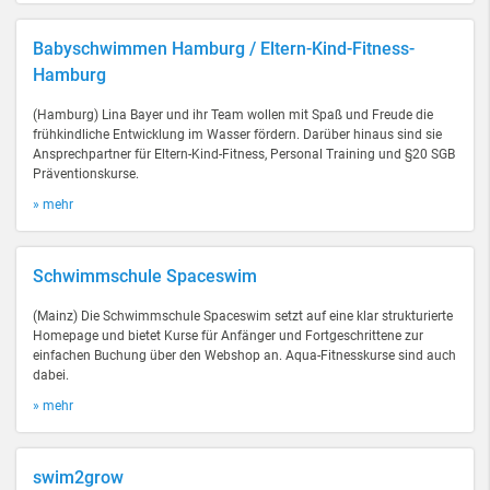
Babyschwimmen Hamburg / Eltern-Kind-Fitness-
Hamburg
(Hamburg) Lina Bayer und ihr Team wollen mit Spaß und Freude die
frühkindliche Entwicklung im Wasser fördern. Darüber hinaus sind sie
Ansprechpartner für Eltern-Kind-Fitness, Personal Training und §20 SGB
Präventionskurse.
» mehr
Schwimmschule Spaceswim
(Mainz) Die Schwimmschule Spaceswim setzt auf eine klar strukturierte
Homepage und bietet Kurse für Anfänger und Fortgeschrittene zur
einfachen Buchung über den Webshop an. Aqua-Fitnesskurse sind auch
dabei.
» mehr
swim2grow