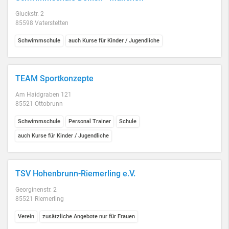
Gluckstr. 2
85598 Vaterstetten
Schwimmschule
auch Kurse für Kinder / Jugendliche
TEAM Sportkonzepte
Am Haidgraben 121
85521 Ottobrunn
Schwimmschule
Personal Trainer
Schule
auch Kurse für Kinder / Jugendliche
TSV Hohenbrunn-Riemerling e.V.
Georginenstr. 2
85521 Riemerling
Verein
zusätzliche Angebote nur für Frauen