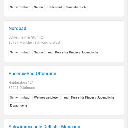
Schwimmbad
Sauna
Hallenbad
Saunabereich
Nordbad
Schleißheimer Str. 142
80797 München Schwabing-West
Schwimmbad
Sauna
auch Kurse für Kinder / Jugendliche
Phoenix-Bad Ottobrunn
Haidgraben 121
85521 Ottobrunn
Schwimmbad
Wellnessanbieter
auch Kurse für Kinder / Jugendliche
Erwachsene
Schwimmschule Delfish - München