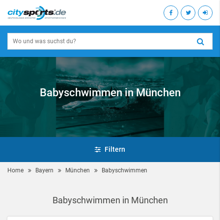
Babyschwimmen in München
Filtern
Home
Bayern
München
Babyschwimmen
Babyschwimmen in München