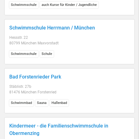
Schwimmschule
auch Kurse für Kinder / Jugendliche
Schwimmschule Herrmann / München
Hessstr. 22
80799 München Maxvorstadt
Schwimmschule
Schule
Bad Forstenrieder Park
Stäblistr. 27b
81476 München Forstenried
Schwimmbad
Sauna
Hallenbad
Kindermeer - die Familienschwimmschule in
Obermenzing