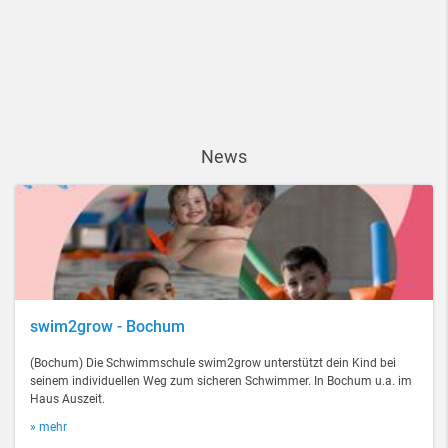
News
swim2grow - Bochum
(Bochum) Die Schwimmschule swim2grow unterstützt dein Kind bei
seinem individuellen Weg zum sicheren Schwimmer. In Bochum u.a. im
Haus Auszeit.
» mehr