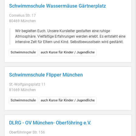
Schwimmschule Wassermäuse Gärtnerplatz
Cornelius Str. 17
80469 München
Wir begleiten Euch. Unsere Kursleiter gestalten eine ruhige
Atmosphäre. Vielfältige Erfahrungen werden erlebt. Es entsteht eine
intensive Zeit für Eltern und Kind. Selbstbewusstsein wird gestärkt.
Schwimmschule
auch Kurse für Kinder / Jugendliche
Schwimmschule Flipper München
St.-Wolfgangsplatz 11
81669 München
Schwimmschule
auch Kurse für Kinder / Jugendliche
DLRG - OV München- Oberföhring e.V.
Oberföhringer Str. 156