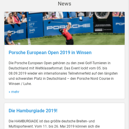
News
Porsche European Open 2019 in Winsen
Die Porsche European Open gehören zu den zwei Golf-Turnieren in
Deutschland mit Weltklasseformat. Das Event lockt vom 05. bis
08.09.2019 wieder ein internationales Teilnehmerfeld auf den längsten
und schwersten Platz in Deutschland – den Porsche Nord Course in
Winsen / Luhe.
» mehr
Die Hamburgiade 2019!
Die HAMBURGIADE ist das größte deutsche Breiten- und
Multisportevent. Vom 11. bis 26. Mai 2019 können sich die