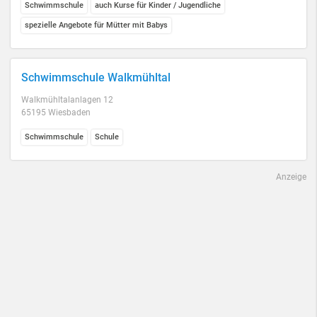
Schwimmschule
auch Kurse für Kinder / Jugendliche
spezielle Angebote für Mütter mit Babys
Schwimmschule Walkmühltal
Walkmühltalanlagen 12
65195 Wiesbaden
Schwimmschule
Schule
Anzeige