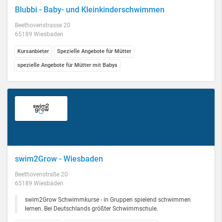
Blubbi - Baby- und Kleinkinderschwimmen
Beethovenstrasse 20
65189 Wiesbaden
Kursanbieter
Spezielle Angebote für Mütter
spezielle Angebote für Mütter mit Babys
swim2Grow - Wiesbaden
Beethovenstraße 20
65189 Wiesbaden
swim2Grow Schwimmkurse - in Gruppen spielend schwimmen
lernen. Bei Deutschlands größter Schwimmschule.