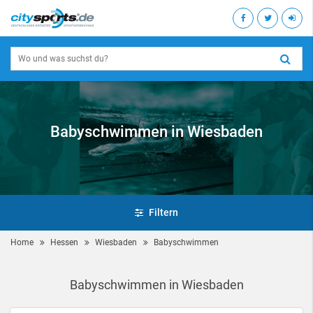
Babyschwimmen in Wiesbaden
Filtern
Home
Hessen
Wiesbaden
Babyschwimmen
Babyschwimmen in Wiesbaden