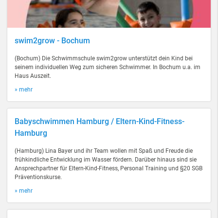
swim2grow - Bochum
(Bochum) Die Schwimmschule swim2grow unterstützt dein Kind bei
seinem individuellen Weg zum sicheren Schwimmer. In Bochum u.a. im
Haus Auszeit.
» mehr
Babyschwimmen Hamburg / Eltern-Kind-Fitness-
Hamburg
(Hamburg) Lina Bayer und ihr Team wollen mit Spaß und Freude die
frühkindliche Entwicklung im Wasser fördern. Darüber hinaus sind sie
Ansprechpartner für Eltern-Kind-Fitness, Personal Training und §20 SGB
Präventionskurse.
» mehr