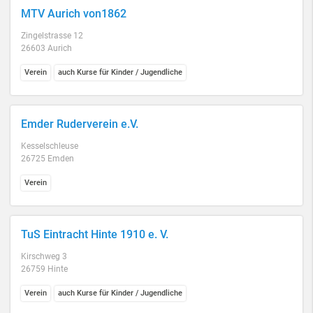
MTV Aurich von1862
Zingelstrasse 12
26603 Aurich
Verein
auch Kurse für Kinder / Jugendliche
Emder Ruderverein e.V.
Kesselschleuse
26725 Emden
Verein
TuS Eintracht Hinte 1910 e. V.
Kirschweg 3
26759 Hinte
Verein
auch Kurse für Kinder / Jugendliche