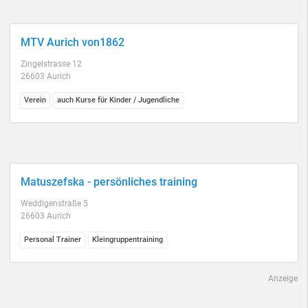
MTV Aurich von1862
Zingelstrasse 12
26603 Aurich
Verein
auch Kurse für Kinder / Jugendliche
Matuszefska - persönliches training
Weddigenstraße 5
26603 Aurich
Personal Trainer
Kleingruppentraining
Anzeige