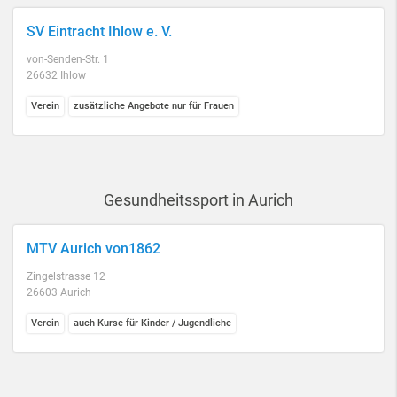
SV Eintracht Ihlow e. V.
von-Senden-Str. 1
26632 Ihlow
Verein
zusätzliche Angebote nur für Frauen
Gesundheitssport in Aurich
MTV Aurich von1862
Zingelstrasse 12
26603 Aurich
Verein
auch Kurse für Kinder / Jugendliche