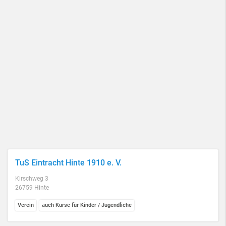
TuS Eintracht Hinte 1910 e. V.
Kirschweg 3
26759 Hinte
Verein
auch Kurse für Kinder / Jugendliche