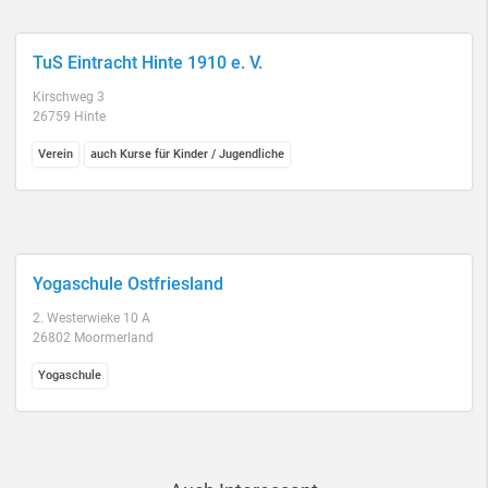
TuS Eintracht Hinte 1910 e. V.
Kirschweg 3
26759 Hinte
Verein
auch Kurse für Kinder / Jugendliche
Yogaschule Ostfriesland
2. Westerwieke 10 A
26802 Moormerland
Yogaschule