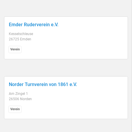
Emder Ruderverein e.V.
Kesselschleuse
26725 Emden
Verein
Norder Turnverein von 1861 e.V.
Am Zingel 1
26506 Norden
Verein