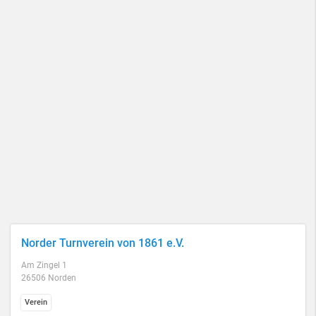
Norder Turnverein von 1861 e.V.
Am Zingel 1
26506 Norden
Verein