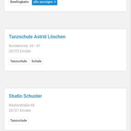
Bowlingbahn
alle anzeigen
Tanzschule Astrid Löschen
Nordertorstr. 43 - 47
26725 Emden
Tanzschule
Schule
Studio Schuster
Neutorstraße 48
26721 Emden
Tanzschule