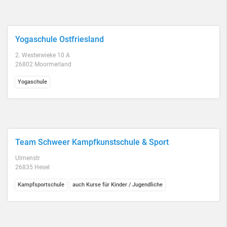
Yogaschule Ostfriesland
2. Westerwieke 10 A
26802 Moormerland
Yogaschule
Team Schweer Kampfkunstschule & Sport
Ulmenstr
26835 Hesel
Kampfsportschule
auch Kurse für Kinder / Jugendliche