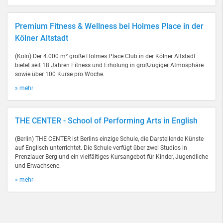
Premium Fitness & Wellness bei Holmes Place in der
Kölner Altstadt
(Köln) Der 4.000 m² große Holmes Place Club in der Kölner Altstadt
bietet seit 18 Jahren Fitness und Erholung in großzügiger Atmosphäre
sowie über 100 Kurse pro Woche.
» mehr
THE CENTER - School of Performing Arts in English
(Berlin) THE CENTER ist Berlins einzige Schule, die Darstellende Künste
auf Englisch unterrichtet. Die Schule verfügt über zwei Studios in
Prenzlauer Berg und ein vielfältiges Kursangebot für Kinder, Jugendliche
und Erwachsene.
» mehr